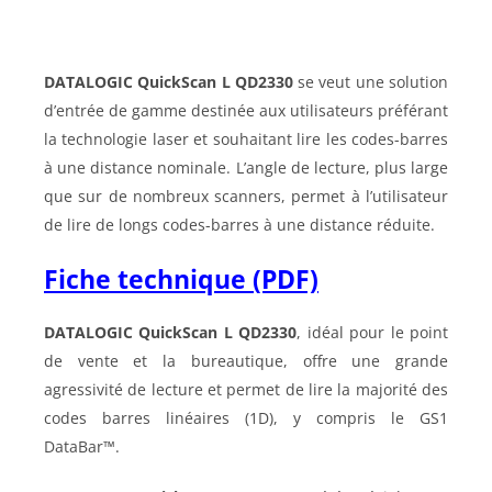
DATALOGIC QuickScan L QD2330
se veut une solution
d’entrée de gamme destinée aux utilisateurs préférant
la technologie laser et souhaitant lire les codes-barres
à une distance nominale. L’angle de lecture, plus large
que sur de nombreux scanners, permet à l’utilisateur
de lire de longs codes-barres à une distance réduite.
Fiche technique (PDF)
DATALOGIC QuickScan L QD2330
, idéal pour le point
de vente et la bureautique, offre une grande
agressivité de lecture et permet de lire la majorité des
codes barres linéaires (1D), y compris le GS1
DataBar™.