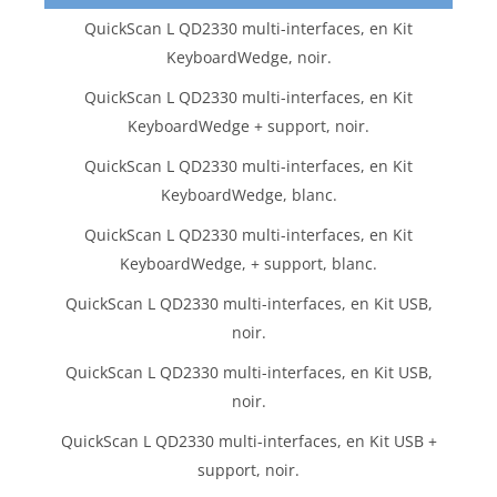
QuickScan L QD2330 multi-interfaces, en Kit
KeyboardWedge, noir.
QuickScan L QD2330 multi-interfaces, en Kit
KeyboardWedge + support, noir.
QuickScan L QD2330 multi-interfaces, en Kit
KeyboardWedge, blanc.
QuickScan L QD2330 multi-interfaces, en Kit
KeyboardWedge, + support, blanc.
QuickScan L QD2330 multi-interfaces, en Kit USB,
noir.
QuickScan L QD2330 multi-interfaces, en Kit USB,
noir.
QuickScan L QD2330 multi-interfaces, en Kit USB +
support, noir.