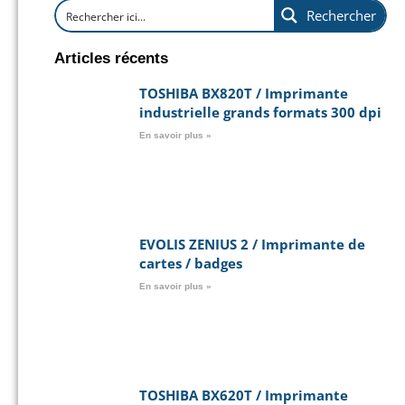
Rechercher
Articles récents
TOSHIBA BX820T / Imprimante
industrielle grands formats 300 dpi
En savoir plus »
EVOLIS ZENIUS 2 / Imprimante de
cartes / badges
En savoir plus »
TOSHIBA BX620T / Imprimante