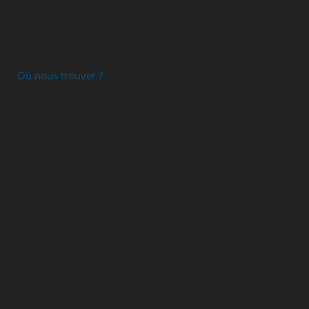
Où nous trouver ?