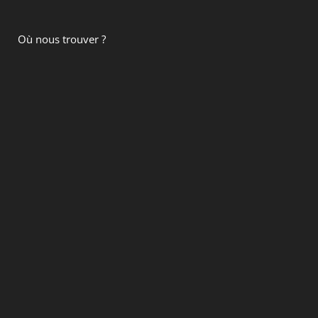
Où nous trouver ?