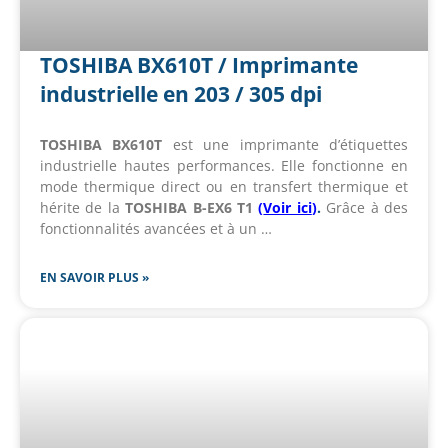
TOSHIBA BX610T / Imprimante
industrielle en 203 / 305 dpi
TOSHIBA BX610T
est une imprimante d’étiquettes
industrielle hautes performances. Elle fonctionne en
mode thermique direct ou en transfert thermique et
hérite de la
TOSHIBA B-EX6 T1
(
Voir ici
)
.
Grâce à des
fonctionnalités avancées et à un …
EN SAVOIR PLUS »