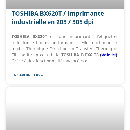
TOSHIBA BX620T / Imprimante
industrielle en 203 / 305 dpi
TOSHIBA BX620T
est une imprimante d’étiquettes
industrielle hautes performances. Elle fonctionne en
modes Thermique Direct ou en Transfert Thermique.
Elle hérite en cela de la
TOSHIBA B-EX6 T3
(
Voir ici
)
.
Grâce à des fonctionnalités avancées et …
EN SAVOIR PLUS »