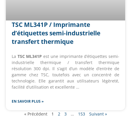
TSC ML341P / Imprimante
d’étiquettes semi-industrielle
transfert thermique
La
TSC ML341P
est une imprimante d’étiquettes semi-
industrielle thermique / transfert thermique
résolution 300 dpi. Il s’agit d’un modèle d’entrée de
gamme chez TSC, toutefois avec un concentré de
technologie. Elle garantit aux utilisateurs légèreté,
facilité d’utilisation et excellente …
EN SAVOIR PLUS »
« Précédent
1
2
3
…
153
Suivant »