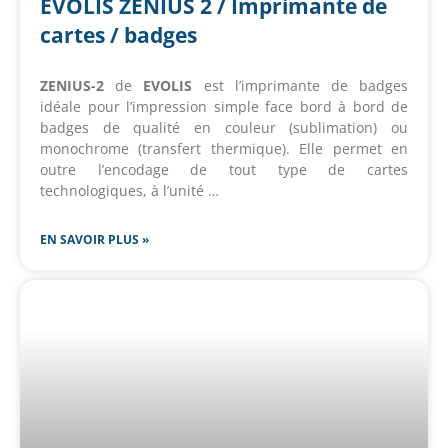
EVOLIS ZENIUS 2 / Imprimante de
cartes / badges
ZENIUS-2
de
EVOLIS
est l’imprimante de badges
idéale pour l’impression simple face bord à bord de
badges de qualité en couleur (sublimation) ou
monochrome (transfert thermique). Elle permet en
outre l’encodage de tout type de cartes
technologiques, à l’unité …
EN SAVOIR PLUS »