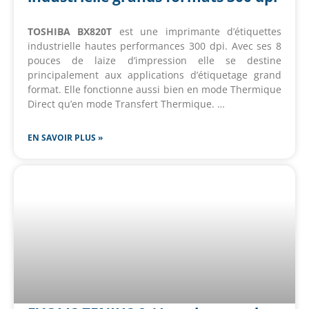
TOSHIBA BX820T
est une imprimante d’étiquettes
industrielle hautes performances 300 dpi. Avec ses 8
pouces de laize d’impression elle se destine
principalement aux applications d’étiquetage grand
format. Elle fonctionne aussi bien en mode Thermique
Direct qu’en mode Transfert Thermique. …
EN SAVOIR PLUS »