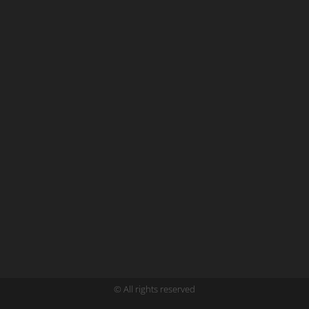
© All rights reserved