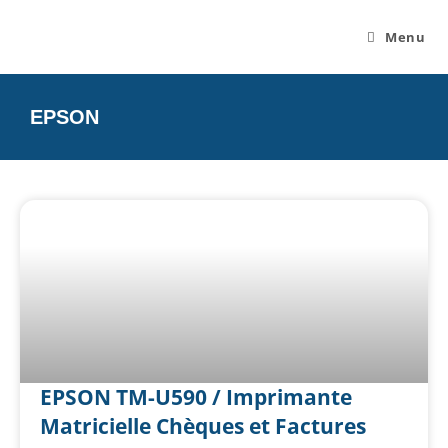
Menu
EPSON
EPSON TM-U590 / Imprimante
Matricielle Chèques et Factures