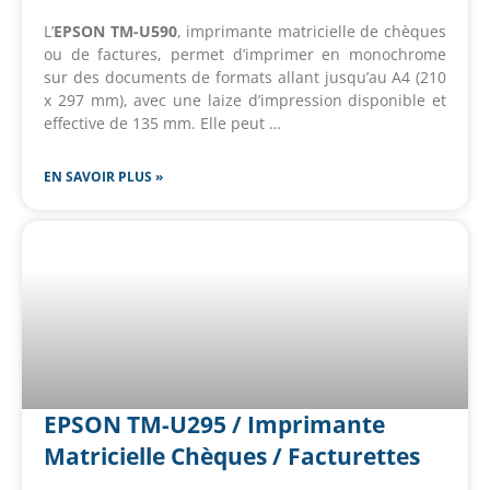
L’
EPSON TM-U590
, imprimante matricielle de chèques
ou de factures, permet d’imprimer en monochrome
sur des documents de formats allant jusqu’au A4 (210
x 297 mm), avec une laize d’impression disponible et
effective de 135 mm. Elle peut …
EN SAVOIR PLUS »
EPSON TM-U295 / Imprimante
Matricielle Chèques / Facturettes