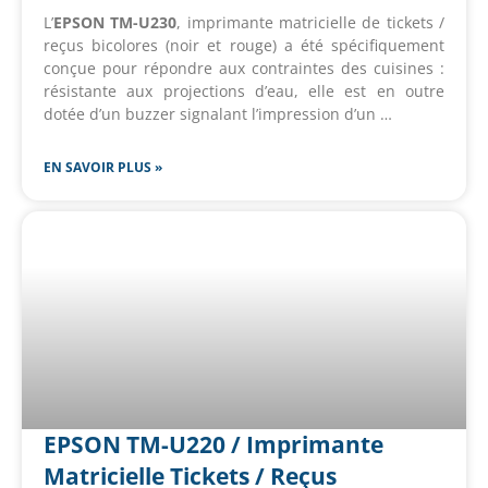
L’
EPSON TM-U230
, imprimante matricielle de tickets /
reçus bicolores (noir et rouge) a été spécifiquement
conçue pour répondre aux contraintes des cuisines :
résistante aux projections d’eau, elle est en outre
dotée d’un buzzer signalant l’impression d’un …
EN SAVOIR PLUS »
EPSON TM-U220 / Imprimante
Matricielle Tickets / Reçus