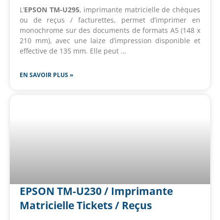
L’
EPSON TM-U295
, imprimante matricielle de chèques
ou de reçus / facturettes, permet d’imprimer en
monochrome sur des documents de formats A5 (148 x
210 mm), avec une laize d’impression disponible et
effective de 135 mm. Elle peut …
EN SAVOIR PLUS »
EPSON TM-U230 / Imprimante
Matricielle Tickets / Reçus