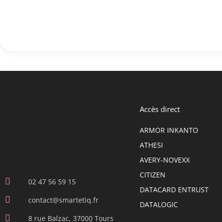
Accès direct
ARMOR INKANTO
ATHESI
AVERY-NOVEXX
CITIZEN
02 47 56 59 15
DATACARD ENTRUST
contact@smartetiq.fr
DATALOGIC
8 rue Balzac, 37000 Tours