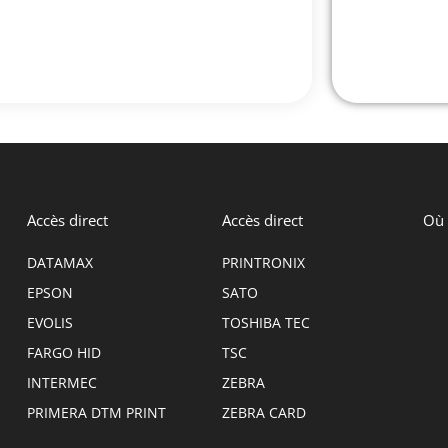
Accès direct
Accès direct
Où 
DATAMAX
PRINTRONIX
EPSON
SATO
EVOLIS
TOSHIBA TEC
FARGO HID
TSC
INTERMEC
ZEBRA
PRIMERA DTM PRINT
ZEBRA CARD