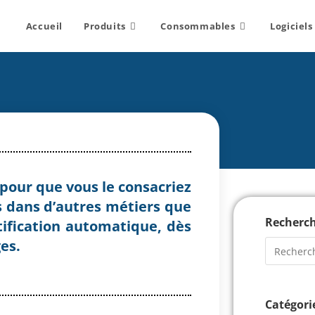
Accueil
Produits
Consommables
Logiciels
pour que vous le consacriez
s dans d’autres métiers que
Recherc
ntification automatique, dès
es.
Catégori