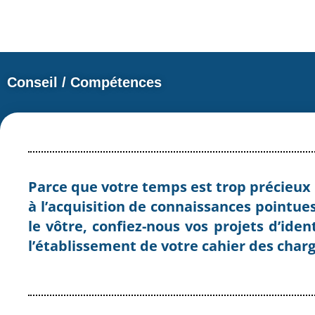
Conseil / Compétences
Parce que votre temps est trop précieux 
à l’acquisition de connaissances pointue
le vôtre, confiez-nous vos projets d’ide
l’établissement de votre cahier des charg