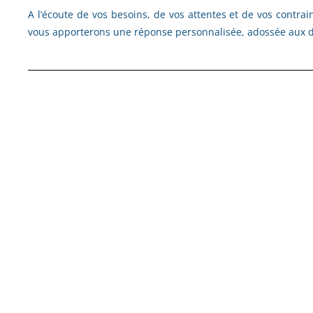
A l’écoute de vos besoins, de vos attentes et de vos contr
vous apporterons une réponse personnalisée, adossée aux d