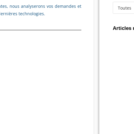
aintes, nous analyserons vos demandes et
ernières technologies.
Articles 