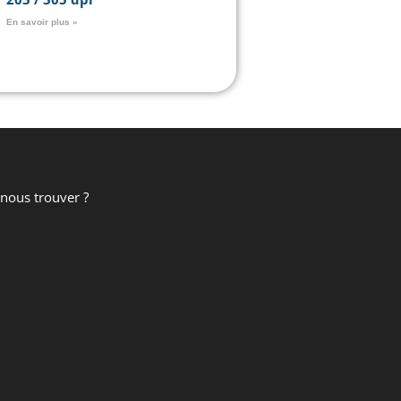
En savoir plus »
nous trouver ?