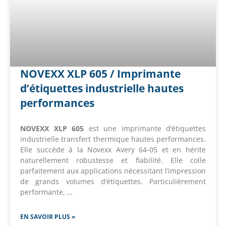
NOVEXX XLP 605 / Imprimante
d’étiquettes industrielle hautes
performances
NOVEXX XLP 605
est une imprimante d’étiquettes
industrielle transfert thermique hautes performances.
Elle succède à la Novexx Avery 64-05 et en hérite
naturellement robustesse et fiabilité. Elle colle
parfaitement aux applications nécessitant l’impression
de grands volumes d’étiquettes. Particulièrement
performante, …
EN SAVOIR PLUS »