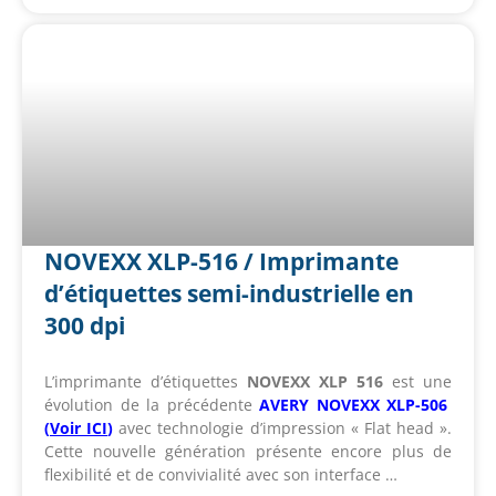
NOVEXX XLP-516 / Imprimante
d’étiquettes semi-industrielle en
300 dpi
L’imprimante d’étiquettes
NOVEXX XLP 516
est une
évolution de la précédente
AVERY NOVEXX XLP-506
(
Voir ICI
)
avec technologie d’impression « Flat head ».
Cette nouvelle génération présente encore plus de
flexibilité et de convivialité avec son interface …