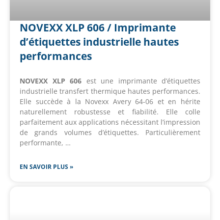
NOVEXX XLP 606 / Imprimante
d’étiquettes industrielle hautes
performances
NOVEXX XLP 606
est une imprimante d’étiquettes
industrielle transfert thermique hautes performances.
Elle succède à la Novexx Avery 64-06 et en hérite
naturellement robustesse et fiabilité. Elle colle
parfaitement aux applications nécessitant l’impression
de grands volumes d’étiquettes. Particulièrement
performante, …
EN SAVOIR PLUS »