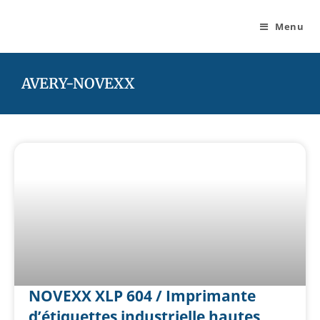
Menu
AVERY-NOVEXX
NOVEXX XLP 604 / Imprimante
d’étiquettes industrielle hautes