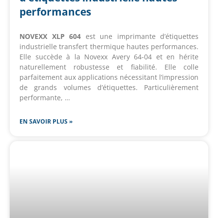
performances
NOVEXX XLP 604
est une imprimante d’étiquettes
industrielle transfert thermique hautes performances.
Elle succède à la Novexx Avery 64-04 et en hérite
naturellement robustesse et fiabilité. Elle colle
parfaitement aux applications nécessitant l’impression
de grands volumes d’étiquettes. Particulièrement
performante, …
EN SAVOIR PLUS »