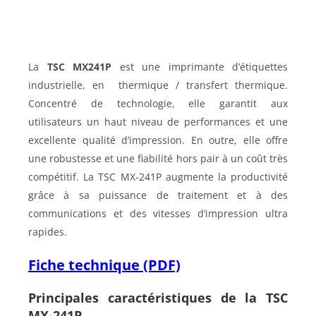
La
TSC MX241P
est une imprimante d’étiquettes
industrielle, en thermique / transfert thermique.
Concentré de technologie, elle garantit aux
utilisateurs un haut niveau de performances et une
excellente qualité d’impression. En outre, elle offre
une robustesse et une fiabilité hors pair à un coût très
compétitif. La TSC MX-241P augmente la productivité
grâce à sa puissance de traitement et à des
communications et des vitesses d‘impression ultra
rapides.
Fiche technique (PDF)
Principales caractéristiques de la TSC
MX-241P