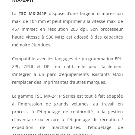
La
TSC MX-241P
dispose d’une largeur d’impression
max. de 104 mm et peut imprimer à la vitesse max. de
457 mm/sec en résolution 203 dpi. Son processeur
haute vitesse à 536 MHz est adossé à des capacités
mémoire étendues.
Compatible avec les langages de programmation EPL,
ZPL, ZPLII et DPL en natif, elle peut facilement
s’intégrer à un parc d’équipements existants et/ou
remplacer des imprimantes d’autres marques.
La gamme TSC MX-241P Series est tout à fait adaptée
à l’impression de grands volumes, au travail en
process, à l’étiquetage de conformité, à la gestion
d’inventaire ou encore à l’étiquetage de réception /
expédition de marchandises, l’étiquetage de