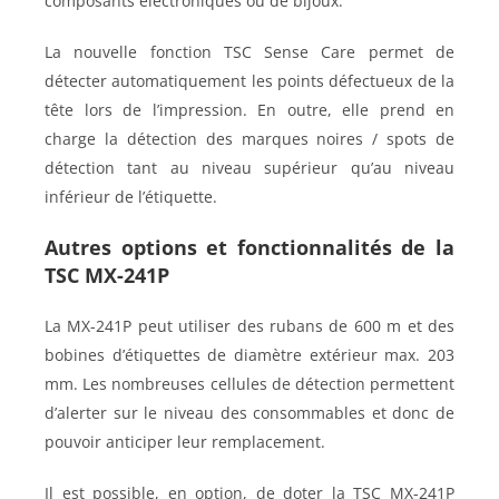
composants électroniques ou de bijoux.
La nouvelle fonction TSC Sense Care permet de
détecter automatiquement les points défectueux de la
tête lors de l’impression. En outre, elle prend en
charge la détection des marques noires / spots de
détection tant au niveau supérieur qu’au niveau
inférieur de l’étiquette.
Autres options et fonctionnalités de la
TSC MX-241P
La MX-241P peut utiliser des rubans de 600 m et des
bobines d’étiquettes de diamètre extérieur max. 203
mm. Les nombreuses cellules de détection permettent
d’alerter sur le niveau des consommables et donc de
pouvoir anticiper leur remplacement.
Il est possible, en option, de doter la TSC MX-241P