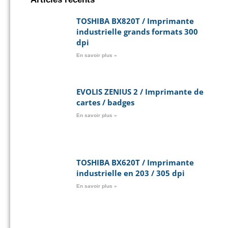
TOSHIBA BX820T / Imprimante
industrielle grands formats 300
dpi
En savoir plus »
EVOLIS ZENIUS 2 / Imprimante de
cartes / badges
En savoir plus »
TOSHIBA BX620T / Imprimante
industrielle en 203 / 305 dpi
En savoir plus »