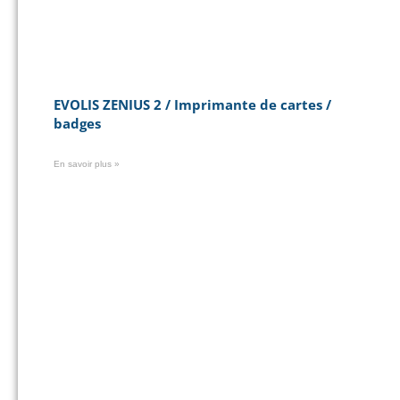
EVOLIS ZENIUS 2 / Imprimante de cartes /
badges
En savoir plus »