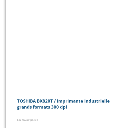
TOSHIBA BX820T / Imprimante industrielle
grands formats 300 dpi
En savoir plus »