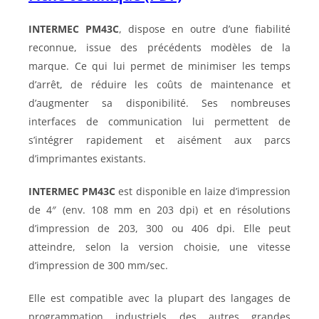
INTERMEC PM43C
, dispose en outre d’une fiabilité
reconnue, issue des précédents modèles de la
marque. Ce qui lui permet de minimiser les temps
d’arrêt, de réduire les coûts de maintenance et
d’augmenter sa disponibilité. Ses nombreuses
interfaces de communication lui permettent de
s’intégrer rapidement et aisément aux parcs
d’imprimantes existants.
INTERMEC PM43C
est disponible en laize d’impression
de 4″ (env. 108 mm en 203 dpi) et en résolutions
d’impression de 203, 300 ou 406 dpi. Elle peut
atteindre, selon la version choisie, une vitesse
d’impression de 300 mm/sec.
Elle est compatible avec la plupart des langages de
programmation industriels des autres grandes