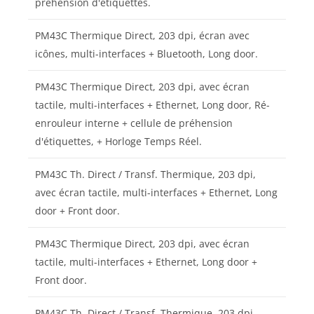
préhension d'étiquettes.
PM43C Thermique Direct, 203 dpi, écran avec
icônes, multi-interfaces + Bluetooth, Long door.
PM43C Thermique Direct, 203 dpi, avec écran
tactile, multi-interfaces + Ethernet, Long door, Ré-
enrouleur interne + cellule de préhension
d'étiquettes, + Horloge Temps Réel.
PM43C Th. Direct / Transf. Thermique, 203 dpi,
avec écran tactile, multi-interfaces + Ethernet, Long
door + Front door.
PM43C Thermique Direct, 203 dpi, avec écran
tactile, multi-interfaces + Ethernet, Long door +
Front door.
PM43C Th. Direct / Transf. Thermique, 203 dpi,