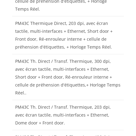
cellule de préhension d'étiquettes, + Horloge
Temps Réel.
PM43C Thermique Direct, 203 dpi, avec écran
tactile, multi-interfaces + Ethernet, Short door +
Front door, Ré-enrouleur interne + cellule de
préhension d'étiquettes, + Horloge Temps Réel.
PM43C Th. Direct / Transf. Thermique, 300 dpi,
avec écran tactile, multi-interfaces + Ethernet,
Short door + Front door, Ré-enrouleur interne +
cellule de préhension d'étiquettes,+ Horloge Temps
Réel..
PM43C Th. Direct / Transf. Thermique, 203 dpi,
avec écran tactile, multi-interfaces + Ethernet,
Dome door + Front door.