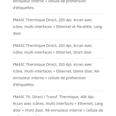
enrouleur interne + cellule de préhension
d'étiquettes.
PM43C Thermique Direct, 203 dpi, écran avec
icône, multi-interfaces + Ethernet et Parallèle, Long
door.
PM43C Thermique Direct, 203 dpi, écran avec
icône, multi-interfaces + Ethernet, Short door.
PM43C Thermique Direct, 203 dpi, écran avec
icône, multi-interfaces + Ethernet, Dome door, Ré-
enrouleur interne + cellule de préhension
d'étiquettes.
PM43C Th. Direct / Transf. Thermique, 406 dpi,
écran avec icônes, multi-interfaces + Ethernet, Long
door + Front door, Ré-enrouleur interne + cellule de