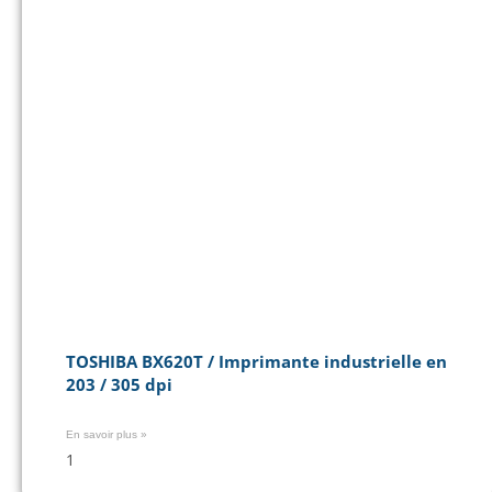
TOSHIBA BX620T / Imprimante industrielle en
203 / 305 dpi
En savoir plus »