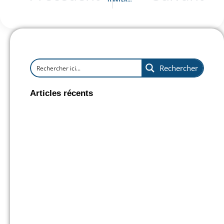
Rechercher
Articles récents