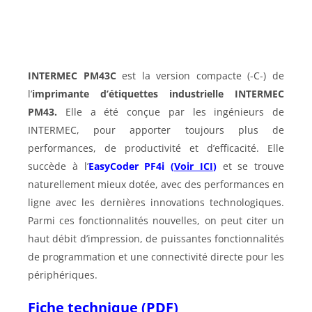
INTERMEC PM43C
est la version compacte (-C-) de
l’
imprimante d’étiquettes industrielle
INTERMEC
PM43.
Elle a été conçue par les ingénieurs de
INTERMEC, pour apporter toujours plus de
performances, de productivité et d’efficacité. Elle
succède à l’
EasyCoder PF4i
(
Voir ICI
)
et se trouve
naturellement mieux dotée, avec des performances en
ligne avec les dernières innovations technologiques.
Parmi ces fonctionnalités nouvelles, on peut citer un
haut débit d’impression, de puissantes fonctionnalités
de programmation et une connectivité directe pour les
périphériques.
Fiche technique (PDF)