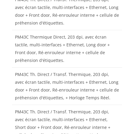
avec écran tactile, multi-interfaces + Ethernet, Long
door + Front door, Ré-enrouleur interne + cellule de
préhension d'étiquettes.
PM43C Thermique Direct, 203 dpi, avec écran
tactile, multi-interfaces + Ethernet, Long door +
Front door, Ré-enrouleur interne + cellule de
préhension d'étiquettes.
PM43C Th. Direct / Transf. Thermique, 203 dpi,
avec écran tactile, multi-interfaces + Ethernet, Long
door + Front door, Ré-enrouleur interne + cellule de
préhension d'étiquettes, + Horloge Temps Réel.
PM43C Th. Direct / Transf. Thermique, 203 dpi,
avec écran tactile, multi-interfaces + Ethernet,
Short door + Front door, Ré-enrouleur interne +