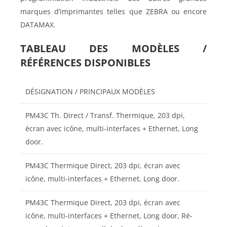
marques d’imprimantes telles que ZEBRA ou encore
DATAMAX.
TABLEAU DES MODÈLES /
RÉFÉRENCES DISPONIBLES
DÉSIGNATION / PRINCIPAUX MODÈLES
PM43C Th. Direct / Transf. Thermique, 203 dpi,
écran avec icône, multi-interfaces + Ethernet, Long
door.
PM43C Thermique Direct, 203 dpi, écran avec
icône, multi-interfaces + Ethernet, Long door.
PM43C Thermique Direct, 203 dpi, écran avec
icône, multi-interfaces + Ethernet, Long door, Ré-