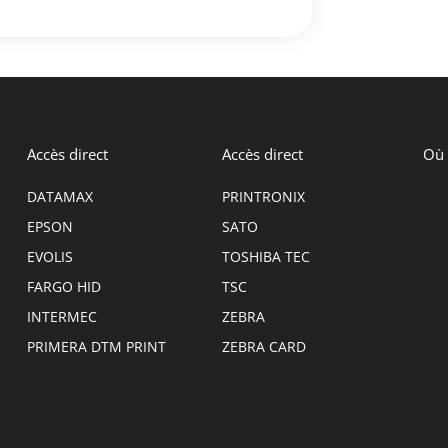
Accès direct
Accès direct
Où 
DATAMAX
PRINTRONIX
EPSON
SATO
EVOLIS
TOSHIBA TEC
FARGO HID
TSC
INTERMEC
ZEBRA
PRIMERA DTM PRINT
ZEBRA CARD