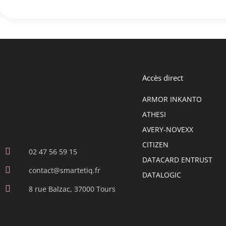
Accès direct
ARMOR INKANTO
ATHESI
AVERY-NOVEXX
CITIZEN
02 47 56 59 15
DATACARD ENTRUST
contact@smartetiq.fr
DATALOGIC
8 rue Balzac, 37000 Tours