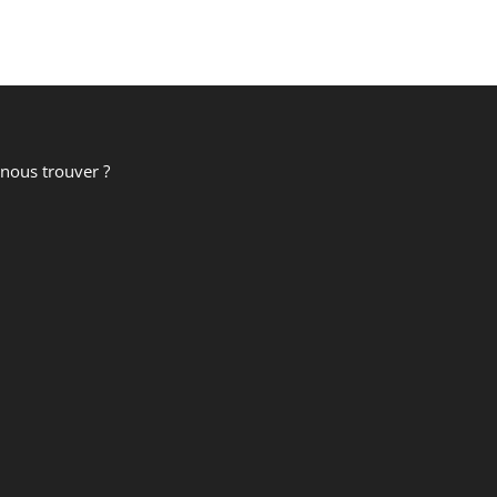
nous trouver ?