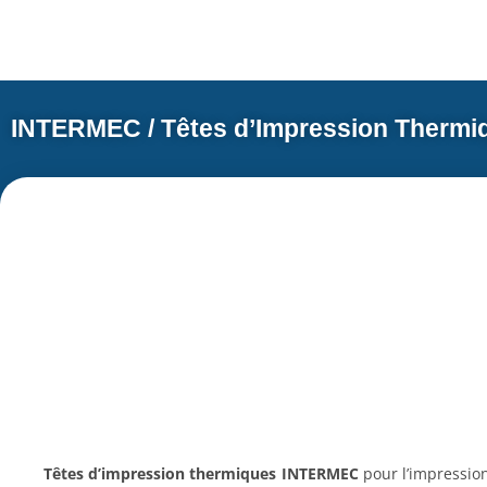
INTERMEC / Têtes d’Impression Thermi
Têtes d’impression thermiques
INTERMEC
pour l’impressio