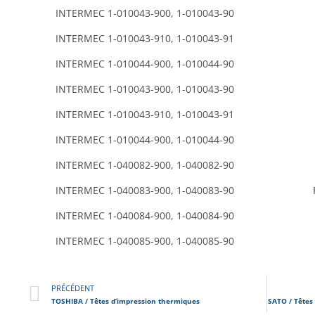
INTERMEC 1-010043-900, 1-010043-90
INTERMEC 1-010043-910, 1-010043-91
INTERMEC 1-010044-900, 1-010044-90
INTERMEC 1-010043-900, 1-010043-90
INTERMEC 1-010043-910, 1-010043-91
INTERMEC 1-010044-900, 1-010044-90
INTERMEC 1-040082-900, 1-040082-90
INTERMEC 1-040083-900, 1-040083-90
INTERMEC 1-040084-900, 1-040084-90
INTERMEC 1-040085-900, 1-040085-90
PRÉCÉDENT
TOSHIBA / Têtes d’impression thermiques
SATO / Têtes