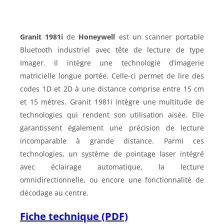
Granit 1981i
de
Honeywell
est un scanner portable
Bluetooth industriel avec tête de lecture de type
Imager. Il intègre une technologie d’imagerie
matricielle longue portée. Celle-ci permet de lire des
codes 1D et 2D à une distance comprise entre 15 cm
et 15 mètres. Granit 1981i intègre une multitude de
technologies qui rendent son utilisation aisée. Elle
garantissent également une précision de lecture
incomparable à grande distance. Parmi ces
technologies, un système de pointage laser intégré
avec éclairage automatique, la lecture
omnidirectionnelle, ou encore une fonctionnalité de
décodage au centre.
Fiche technique (PDF)