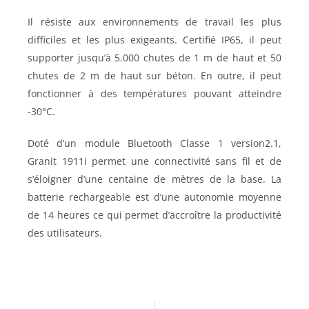
Il résiste aux environnements de travail les plus
difficiles et les plus exigeants. Certifié IP65, il peut
supporter jusqu’à 5.000 chutes de 1 m de haut et 50
chutes de 2 m de haut sur béton. En outre, il peut
fonctionner à des températures pouvant atteindre
-30°C.
Doté d’un module Bluetooth Classe 1 version2.1,
Granit 1911i permet une connectivité sans fil et de
s’éloigner d’une centaine de mètres de la base. La
batterie rechargeable est d’une autonomie moyenne
de 14 heures ce qui permet d’accroître la productivité
des utilisateurs.