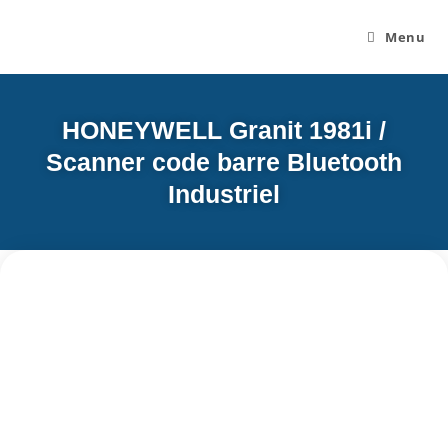
Menu
HONEYWELL Granit 1981i /
Scanner code barre Bluetooth
Industriel