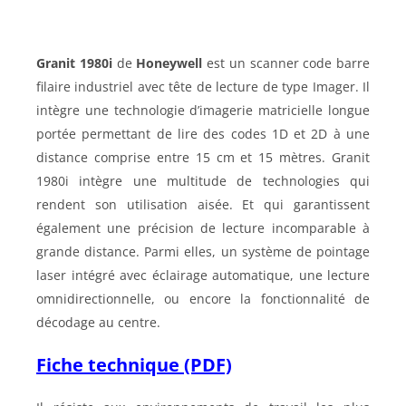
Granit 1980i
de
Honeywell
est un scanner code barre
filaire industriel avec tête de lecture de type Imager. Il
intègre une technologie d’imagerie matricielle longue
portée permettant de lire des codes 1D et 2D à une
distance comprise entre 15 cm et 15 mètres. Granit
1980i intègre une multitude de technologies qui
rendent son utilisation aisée. Et qui garantissent
également une précision de lecture incomparable à
grande distance. Parmi elles, un système de pointage
laser intégré avec éclairage automatique, une lecture
omnidirectionnelle, ou encore la fonctionnalité de
décodage au centre.
Fiche technique (PDF)