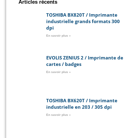
Articles récents
TOSHIBA BX820T / Imprimante
industrielle grands formats 300
dpi
En savoir plus »
EVOLIS ZENIUS 2 / Imprimante de
cartes / badges
En savoir plus »
TOSHIBA BX620T / Imprimante
industrielle en 203 / 305 dpi
En savoir plus »