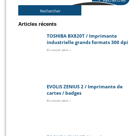
Rechercher
Rechercher
Articles récents
TOSHIBA BX820T / Imprimante
industrielle grands formats 300 dpi
En savoir plus »
EVOLIS ZENIUS 2 / Imprimante de
cartes / badges
En savoir plus »