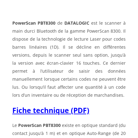
PowerScan PBT8300
de
DATALOGIC
est le scanner à
main durci Bluetooth de la gamme PowerScan 8300. Il
dispose de la technologie de lecture Laser pour codes
barres linéaires (1D). Il se décline en différentes
versions, depuis le scanner seul sans option, jusqu’à
la version avec écran-clavier 16 touches. Ce dernier
permet à l’utilisateur de saisir des données
manuellement lorsque certains codes ne peuvent être
lus. Ou lorsqu’il faut affecter une quantité à un code
lors d’un inventaire ou de réception de marchandises.
Fiche technique (PDF)
Le
PowerScan PBT8300
existe en optique standard (du
contact jusqu’à 1 m) et en optique Auto-Range (de 20