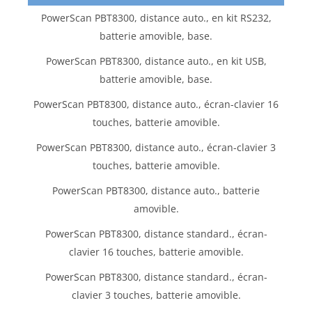
PowerScan PBT8300, distance auto., en kit RS232,
batterie amovible, base.
PowerScan PBT8300, distance auto., en kit USB,
batterie amovible, base.
PowerScan PBT8300, distance auto., écran-clavier 16
touches, batterie amovible.
PowerScan PBT8300, distance auto., écran-clavier 3
touches, batterie amovible.
PowerScan PBT8300, distance auto., batterie
amovible.
PowerScan PBT8300, distance standard., écran-
clavier 16 touches, batterie amovible.
PowerScan PBT8300, distance standard., écran-
clavier 3 touches, batterie amovible.