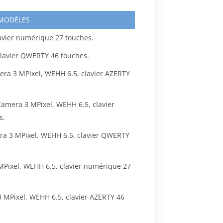
 MODÈLES
lavier numérique 27 touches.
 clavier QWERTY 46 touches.
era 3 MPixel, WEHH 6.5, clavier AZERTY
Camera 3 MPixel, WEHH 6.5, clavier
s.
ra 3 MPixel, WEHH 6.5, clavier QWERTY
MPixel, WEHH 6.5, clavier numérique 27
3 MPixel, WEHH 6.5, clavier AZERTY 46