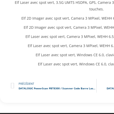
Elf Laser avec spot vert, 3.5G UMTS HSDPA, GPS, Camera 
touches.
Elf 2D Imager avec spot vert, Camera 3 MPixel, WEHH 
Elf 2D Imager avec spot vert, Camera 3 MPixel, WEHH
Elf Laser avec spot vert, Camera 3 MPixel, WEHH 6.
Elf Laser avec spot vert, Camera 3 MPixel, WEHH 6
Elf Laser avec spot vert, Windows CE 6.0, cla
Elf Laser avec spot vert, Windows CE 6.0, cl
PRÉCÉDENT
DATALOGIC PowerScan PBT8300 / Scanner Code Barre Laser Bluetooth
DATAL