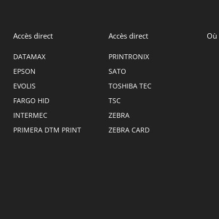
Accès direct
Accès direct
Où 
DATAMAX
PRINTRONIX
EPSON
SATO
EVOLIS
TOSHIBA TEC
FARGO HID
TSC
INTERMEC
ZEBRA
PRIMERA DTM PRINT
ZEBRA CARD