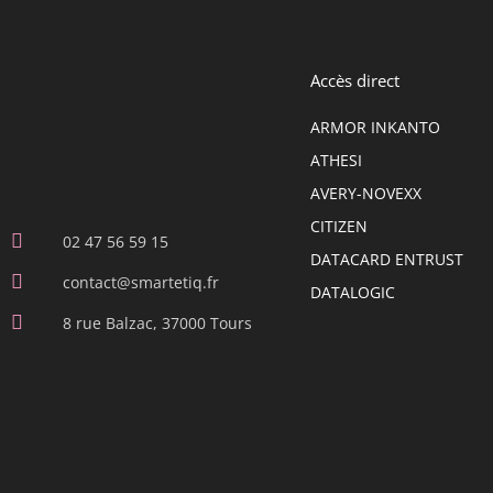
Accès direct
ARMOR INKANTO
ATHESI
AVERY-NOVEXX
CITIZEN
02 47 56 59 15
DATACARD ENTRUST
contact@smartetiq.fr
DATALOGIC
8 rue Balzac, 37000 Tours