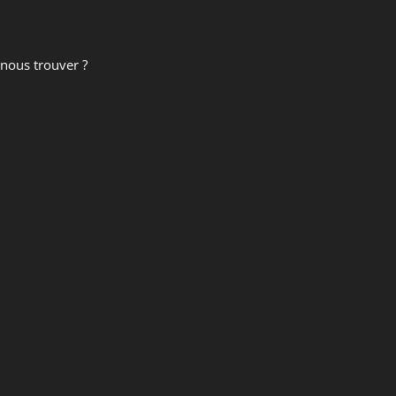
nous trouver ?