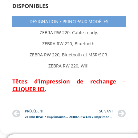
DISPONIBLES
DÉSIGNATION / PRINCIPAUX MODÈLES
ZEBRA RW 220, Cable-ready.
ZEBRA RW 220, Bluetooth.
ZEBRA RW 220, Bluetooth et MSR/SCR.
ZEBRA RW 220, Wifi.
Têtes d’impression de rechange –
CLIQUER ICI
.
PRÉCÉDENT
SUIVANT
ZEBRA RP4T / Imprimante Portable RFID
ZEBRA RW420 / Imprimante Portable