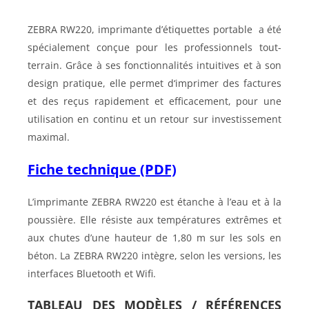
ZEBRA RW220, imprimante d’étiquettes portable a été
spécialement conçue pour les professionnels tout-
terrain. Grâce à ses fonctionnalités intuitives et à son
design pratique, elle permet d‘imprimer des factures
et des reçus rapidement et efficacement, pour une
utilisation en continu et un retour sur investissement
maximal.
Fiche technique (PDF)
L’imprimante ZEBRA RW220 est étanche à l’eau et à la
poussière. Elle résiste aux températures extrêmes et
aux chutes d’une hauteur de 1,80 m sur les sols en
béton. La ZEBRA RW220 intègre, selon les versions, les
interfaces Bluetooth et Wifi.
TABLEAU DES MODÈLES / RÉFÉRENCES