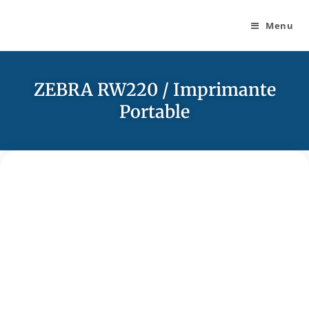
Menu
ZEBRA RW220 / Imprimante
Portable