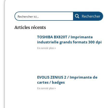
Rechercher
Articles récents
TOSHIBA BX820T / Imprimante
industrielle grands formats 300 dpi
En savoir plus »
EVOLIS ZENIUS 2 / Imprimante de
cartes / badges
En savoir plus »