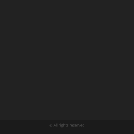
© All rights reserved