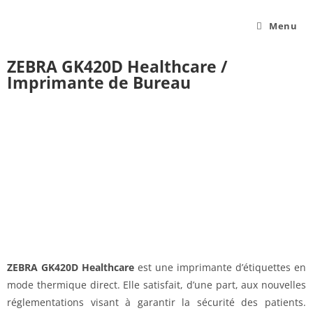
Menu
ZEBRA GK420D Healthcare /
Imprimante de Bureau
ZEBRA GK420D Healthcare
est une imprimante d’étiquettes en
mode thermique direct. Elle satisfait, d’une part, aux nouvelles
réglementations visant à garantir la sécurité des patients.