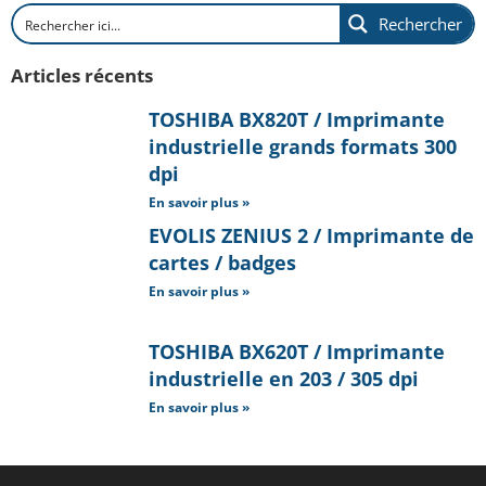
Rechercher
Articles récents
TOSHIBA BX820T / Imprimante
industrielle grands formats 300
dpi
En savoir plus »
EVOLIS ZENIUS 2 / Imprimante de
cartes / badges
En savoir plus »
TOSHIBA BX620T / Imprimante
industrielle en 203 / 305 dpi
En savoir plus »