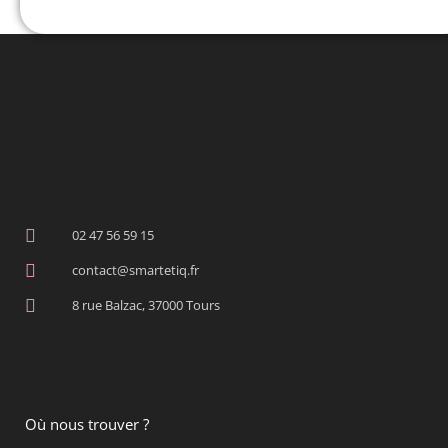
02 47 56 59 15
contact@smartetiq.fr
8 rue Balzac, 37000 Tours
Où nous trouver ?