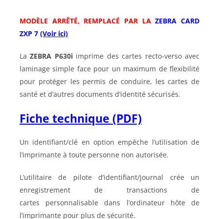
MODÈLE ARRÊTÉ, REMPLACÉ PAR LA
ZEBRA CARD
ZXP 7
(Voir ici)
La
ZEBRA P630i
imprime des cartes recto-verso avec
laminage simple face pour un maximum de flexibilité
pour protéger les permis de conduire, les cartes de
santé et d’autres documents d’identité sécurisés.
Fiche technique (PDF)
Un identifiant/clé en option empêche l’utilisation de
l’imprimante à toute personne non autorisée.
L’utilitaire de pilote d’identifiant/journal crée un
enregistrement de transactions de
cartes personnalisable dans l’ordinateur hôte de
l’imprimante pour plus de sécurité.