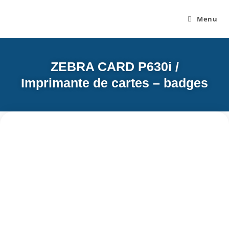
Menu
ZEBRA CARD P630i /
Imprimante de cartes – badges