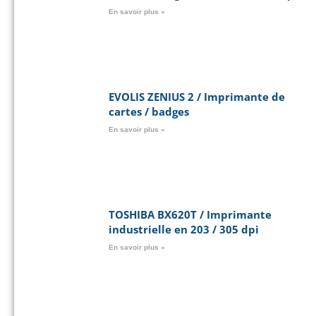
En savoir plus »
EVOLIS ZENIUS 2 / Imprimante de
cartes / badges
En savoir plus »
TOSHIBA BX620T / Imprimante
industrielle en 203 / 305 dpi
En savoir plus »