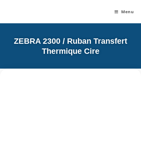
Menu
ZEBRA 2300 / Ruban Transfert
Thermique Cire