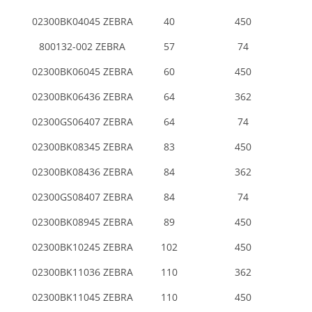
02300BK04045 ZEBRA
40
450
800132-002 ZEBRA
57
74
02300BK06045 ZEBRA
60
450
02300BK06436 ZEBRA
64
362
02300GS06407 ZEBRA
64
74
02300BK08345 ZEBRA
83
450
02300BK08436 ZEBRA
84
362
02300GS08407 ZEBRA
84
74
02300BK08945 ZEBRA
89
450
02300BK10245 ZEBRA
102
450
02300BK11036 ZEBRA
110
362
02300BK11045 ZEBRA
110
450