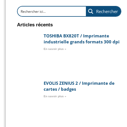
Rechercher
Articles récents
TOSHIBA BX820T / Imprimante
industrielle grands formats 300 dpi
En savoir plus »
EVOLIS ZENIUS 2 / Imprimante de
cartes / badges
En savoir plus »