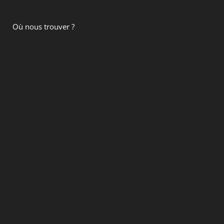
Où nous trouver ?