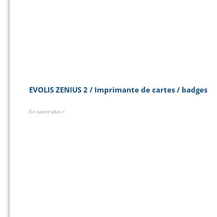
EVOLIS ZENIUS 2 / Imprimante de cartes / badges
En savoir plus »