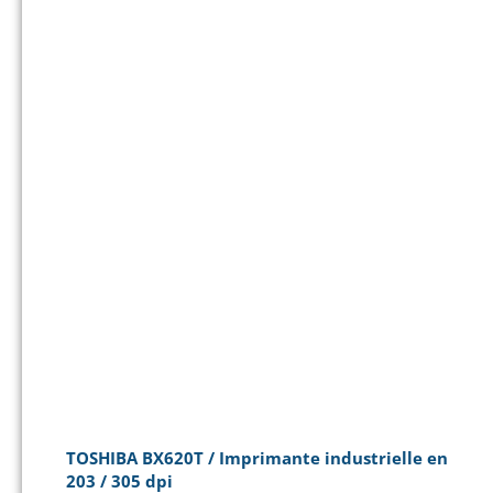
TOSHIBA BX620T / Imprimante industrielle en
203 / 305 dpi