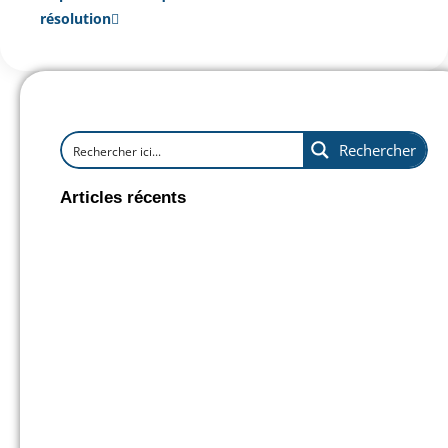
résolution
Rechercher
Articles récents