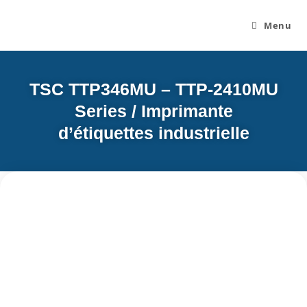
Menu
TSC TTP346MU – TTP-2410MU
Series / Imprimante
d’étiquettes industrielle