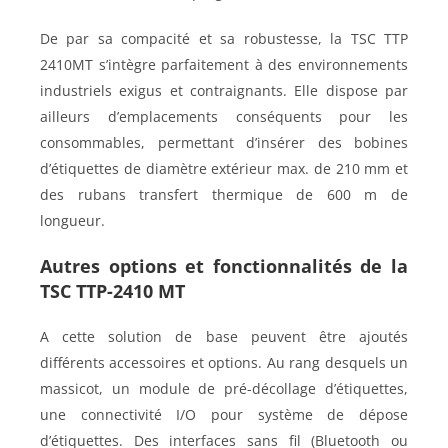
De par sa compacité et sa robustesse, la TSC TTP
2410MT s’intègre parfaitement à des environnements
industriels exigus et contraignants. Elle dispose par
ailleurs d’emplacements conséquents pour les
consommables, permettant d’insérer des bobines
d’étiquettes de diamètre extérieur max. de 210 mm et
des rubans transfert thermique de 600 m de
longueur.
Autres options et fonctionnalités de la
TSC TTP-2410 MT
A cette solution de base peuvent être ajoutés
différents accessoires et options. Au rang desquels un
massicot, un module de pré-décollage d’étiquettes,
une connectivité I/O pour système de dépose
d’étiquettes. Des interfaces sans fil (Bluetooth ou