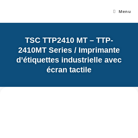
Menu
TSC TTP2410 MT – TTP-
2410MT Series / Imprimante
d’étiquettes industrielle avec
écran tactile