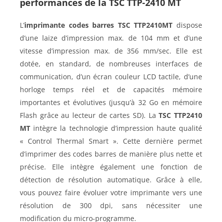
performances de la TSC TTP-2410 MT
L’
imprimante codes barres
TSC TTP2410MT
dispose
d’une laize d’impression max. de 104 mm et d’une
vitesse d’impression max. de 356 mm/sec. Elle est
dotée, en standard, de nombreuses interfaces de
communication, d’un écran couleur LCD tactile, d’une
horloge temps réel et de capacités mémoire
importantes et évolutives (jusqu’à 32 Go en mémoire
Flash grâce au lecteur de cartes SD). La
TSC TTP2410
MT
intègre la technologie d’impression haute qualité
« Control Thermal Smart ». Cette dernière permet
d’imprimer des codes barres de manière plus nette et
précise. Elle intègre également une fonction de
détection de résolution automatique. Grâce à elle,
vous pouvez faire évoluer votre imprimante vers une
résolution de 300 dpi, sans nécessiter une
modification du micro-programme.