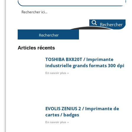
Rechercher
Rechercher
Articles récents
TOSHIBA BX820T / Imprimante
industrielle grands formats 300 dpi
En savoir plus »
EVOLIS ZENIUS 2 / Imprimante de
cartes / badges
En savoir plus »