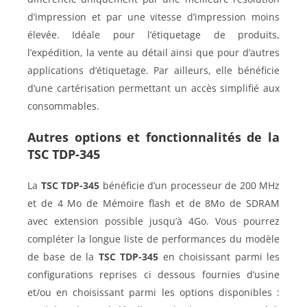
d’impression et par une vitesse d’impression moins
élevée. Idéale pour l’étiquetage de produits,
l’expédition, la vente au détail ainsi que pour d’autres
applications d’étiquetage. Par ailleurs, elle bénéficie
d’une cartérisation permettant un accès simplifié aux
consommables.
Autres options et fonctionnalités de la
TSC TDP-345
La
TSC TDP-345
bénéficie d’un processeur de 200 MHz
et de 4 Mo de Mémoire flash et de 8Mo de SDRAM
avec extension possible jusqu’à 4Go. Vous pourrez
compléter la longue liste de performances du modèle
de base de la
TSC TDP-345
en choisissant parmi les
configurations reprises ci dessous fournies d’usine
et/ou en choisissant parmi les options disponibles :