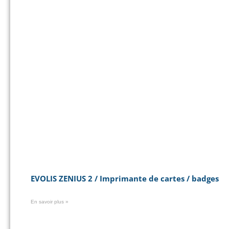
EVOLIS ZENIUS 2 / Imprimante de cartes / badges
En savoir plus »