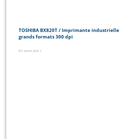
TOSHIBA BX820T / Imprimante industrielle
grands formats 300 dpi
En savoir plus »