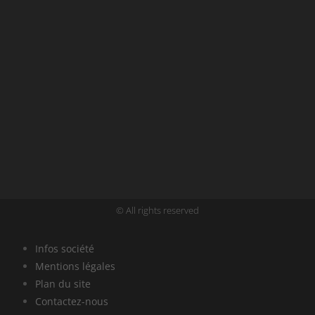
© All rights reserved
Infos société
Mentions légales
Plan du site
Contactez-nous