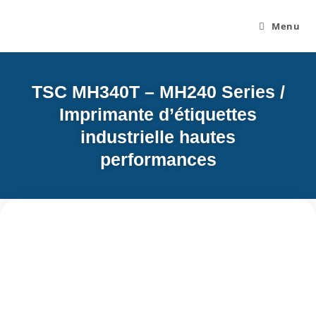
Menu
TSC MH340T – MH240 Series /
Imprimante d’étiquettes
industrielle hautes
performances