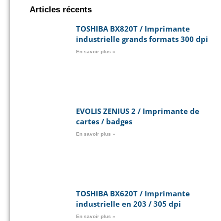
Articles récents
TOSHIBA BX820T / Imprimante
industrielle grands formats 300 dpi
En savoir plus »
EVOLIS ZENIUS 2 / Imprimante de
cartes / badges
En savoir plus »
TOSHIBA BX620T / Imprimante
industrielle en 203 / 305 dpi
En savoir plus »