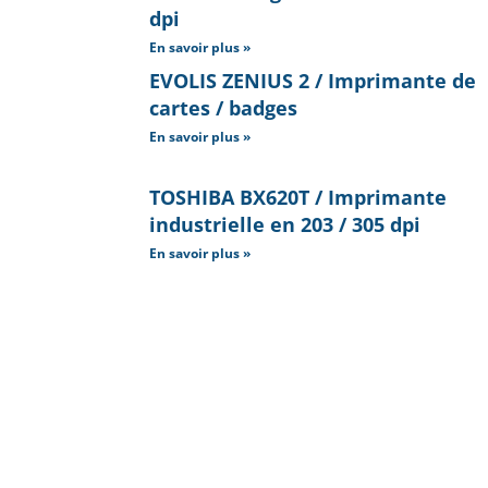
dpi
En savoir plus »
EVOLIS ZENIUS 2 / Imprimante de
cartes / badges
En savoir plus »
TOSHIBA BX620T / Imprimante
industrielle en 203 / 305 dpi
En savoir plus »