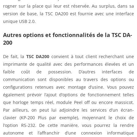
rogner sur la place qui leur est réservée. Au surplus, dans sa
version de base, la TSC DA200 est fournie avec une interface
unique USB 2.0.
Autres options et fonctionnalités de la TSC DA-
200
De fait, la
TSC DA200
convient à tout client recherchant une
imprimante de qualité avec des performances élevées et un
faible coût de possession. D’autres interfaces de
communication sont disponibles au travers des options ou
configurations retenues avec montage d’usine. Vous pouvez
également prévoir l’ajout d’options de fonctionnement telles
que horloge temps réel, module Peel off ou encore massicot.
Par ailleurs, on peut lui adjoindre les services d’un écran-
clavier (KP-200 Plus par exemple), moyennant le choix de
l’option RS-232. De cette manière, vous pourrez la rendre
autonome et l’affranchir d’une connexion informatique