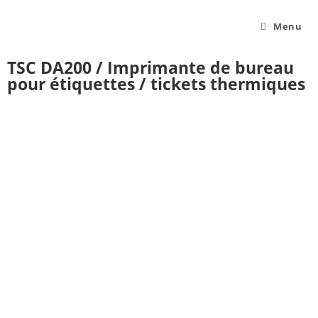
Menu
TSC DA200 / Imprimante de bureau
pour étiquettes / tickets thermiques