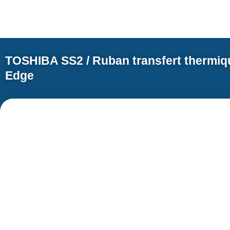
TOSHIBA SS2 / Ruban transfert thermi
Edge