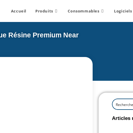
Accueil
Produits
Consommables
Logiciels
que Résine Premium Near
Articles 