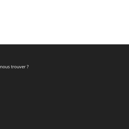
nous trouver ?