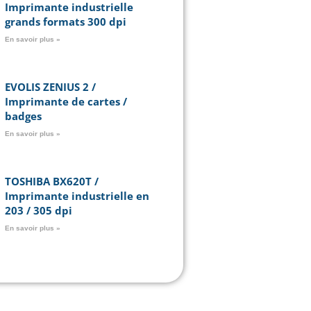
Imprimante industrielle
grands formats 300 dpi
En savoir plus »
EVOLIS ZENIUS 2 /
Imprimante de cartes /
badges
En savoir plus »
TOSHIBA BX620T /
Imprimante industrielle en
203 / 305 dpi
En savoir plus »