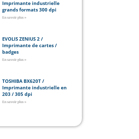
Imprimante industrielle
grands formats 300 dpi
En savoir plus »
EVOLIS ZENIUS 2 /
Imprimante de cartes /
badges
En savoir plus »
TOSHIBA BX620T /
Imprimante industrielle en
203 / 305 dpi
En savoir plus »