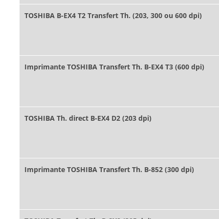
TOSHIBA B-EX4 T2 Transfert Th. (203, 300 ou 600 dpi)
Imprimante TOSHIBA Transfert Th. B-EX4 T3 (600 dpi)
TOSHIBA Th. direct B-EX4 D2 (203 dpi)
Imprimante TOSHIBA Transfert Th. B-852 (300 dpi)