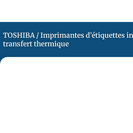
TOSHIBA / Imprimantes d’étiquettes in
transfert thermique