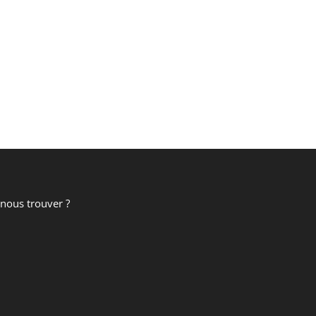
nous trouver ?