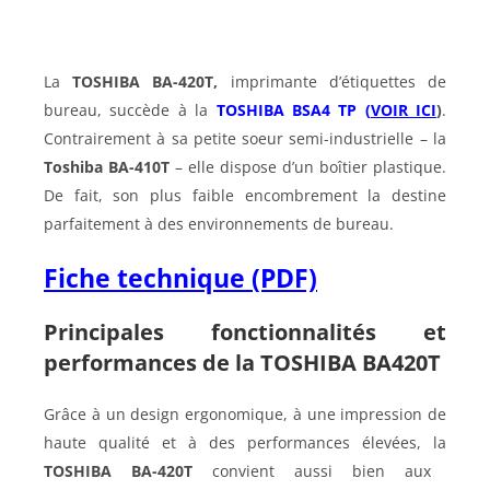
La
TOSHIBA BA-420T,
imprimante d’étiquettes de
bureau, succède à la
TOSHIBA BSA4 TP (
VOIR ICI
)
.
Contrairement à sa petite soeur semi-industrielle – la
Toshiba BA-410T
– elle dispose d’un boîtier plastique.
De fait, son plus faible encombrement la destine
parfaitement à des environnements de bureau.
Fiche technique (PDF)
Principales fonctionnalités et
performances de la
TOSHIBA BA420T
Grâce à un design ergonomique, à une impression de
haute qualité et à des performances élevées, la
TOSHIBA BA-420T
convient aussi bien aux