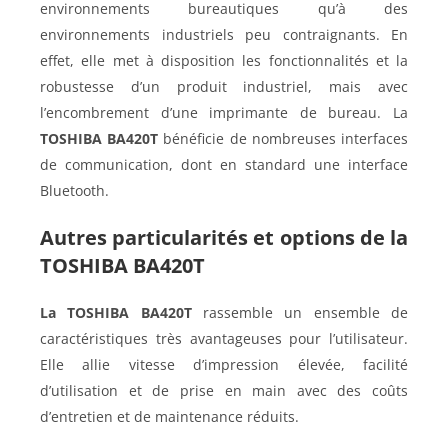
environnements bureautiques qu’à des
environnements industriels peu contraignants. En
effet, elle met à disposition les fonctionnalités et la
robustesse d’un produit industriel, mais avec
l’encombrement d’une imprimante de bureau. La
TOSHIBA BA420T
bénéficie de nombreuses interfaces
de communication, dont en standard une interface
Bluetooth.
Autres particularités et options de la
TOSHIBA BA420T
La TOSHIBA BA420T
rassemble un ensemble de
caractéristiques très avantageuses pour l’utilisateur.
Elle allie vitesse d’impression élevée, facilité
d’utilisation et de prise en main avec des coûts
d’entretien et de maintenance réduits.