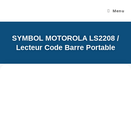
Menu
SYMBOL MOTOROLA LS2208 /
Lecteur Code Barre Portable