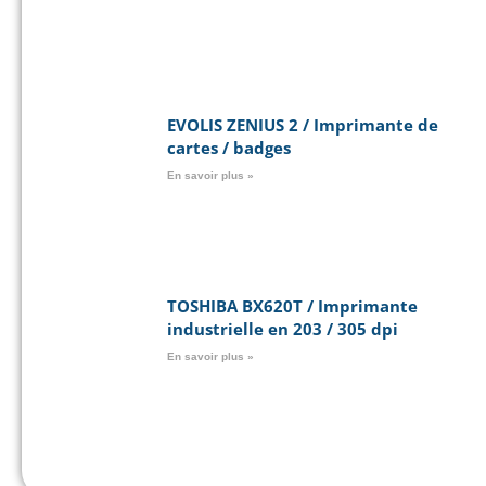
EVOLIS ZENIUS 2 / Imprimante de
cartes / badges
En savoir plus »
TOSHIBA BX620T / Imprimante
industrielle en 203 / 305 dpi
En savoir plus »