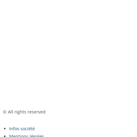
© All rights reserved
Infos société
Mentions légales