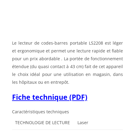
Le lecteur de codes-barres portable LS2208 est léger
et ergonomique et permet une lecture rapide et fiable
pour un prix abordable . La portée de fonctionnement
étendue (du quasi contact à 43 cm) fait de cet appareil
le choix idéal pour une utilisation en magasin, dans
les hôpitaux ou en entrepôt.
Fiche technique (PDF)
Caractéristiques techniques
TECHNOLOGIE DE LECTURE
Laser