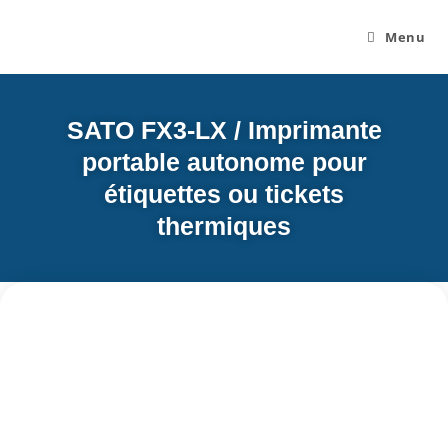
Menu
SATO FX3-LX / Imprimante
portable autonome pour
étiquettes ou tickets
thermiques