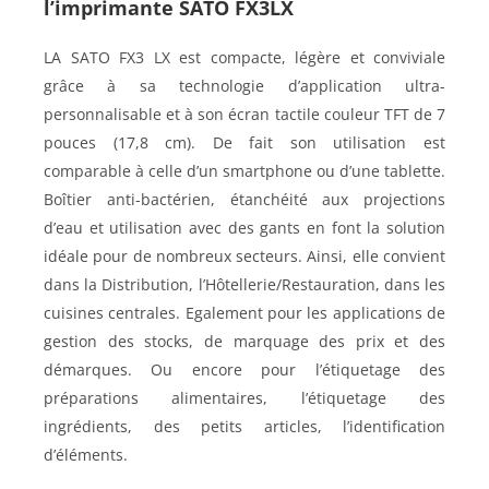
l’imprimante SATO FX3LX
LA SATO FX3 LX est compacte, légère et conviviale
grâce à sa technologie d’application ultra-
personnalisable et à son écran tactile couleur TFT de 7
pouces (17,8 cm). De fait son utilisation est
comparable à celle d’un smartphone ou d’une tablette.
Boîtier anti-bactérien, étanchéité aux projections
d’eau et utilisation avec des gants en font la solution
idéale pour de nombreux secteurs. Ainsi, elle convient
dans la Distribution, l’Hôtellerie/Restauration, dans les
cuisines centrales. Egalement pour les applications de
gestion des stocks, de marquage des prix et des
démarques. Ou encore pour l’étiquetage des
préparations alimentaires, l’étiquetage des
ingrédients, des petits articles, l’identification
d’éléments.