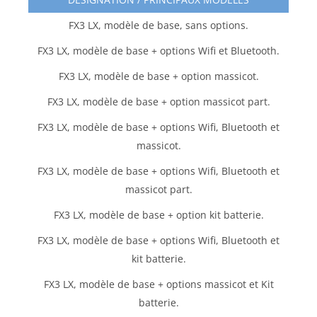
FX3 LX, modèle de base, sans options.
FX3 LX, modèle de base + options Wifi et Bluetooth.
FX3 LX, modèle de base + option massicot.
FX3 LX, modèle de base + option massicot part.
FX3 LX, modèle de base + options Wifi, Bluetooth et
massicot.
FX3 LX, modèle de base + options Wifi, Bluetooth et
massicot part.
FX3 LX, modèle de base + option kit batterie.
FX3 LX, modèle de base + options Wifi, Bluetooth et
kit batterie.
FX3 LX, modèle de base + options massicot et Kit
batterie.