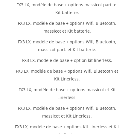
FX3 LX, modèle de base + options massicot part. et
Kit batterie.
FX3 LX, modèle de base + options Wifi, Bluetooth,
massicot et Kit batterie.
FX3 LX, modèle de base + options Wifi, Bluetooth,
massicot part. et Kit batterie.
FX3 LX, modèle de base + option kit linerless.
FX3 LX, modèle de base + options Wifi, Bluetooth et
Kit Linerless.
FX3 LX, modèle de base + options massicot et Kit
Linerless.
FX3 LX, modèle de base + options Wifi, Bluetooth,
massicot et Kit Linerless.
FX3 LX, modèle de base + options Kit Linerless et Kit