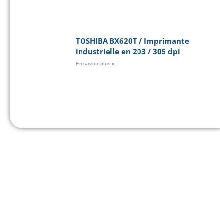
TOSHIBA BX620T / Imprimante
industrielle en 203 / 305 dpi
En savoir plus »