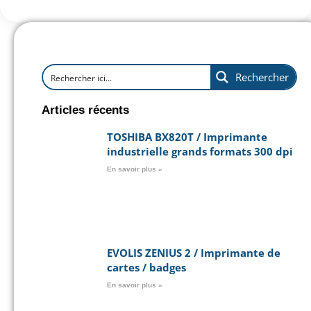
Rechercher
Articles récents
TOSHIBA BX820T / Imprimante
industrielle grands formats 300 dpi
En savoir plus »
EVOLIS ZENIUS 2 / Imprimante de
cartes / badges
En savoir plus »