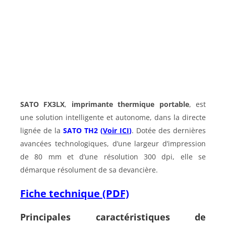
SATO FX3LX
,
imprimante thermique portable
, est
une solution intelligente et autonome, dans la directe
lignée de la
SATO TH2 (
Voir ICI
)
. Dotée des dernières
avancées technologiques, d’une largeur d’impression
de 80 mm et d’une résolution 300 dpi, elle se
démarque résolument de sa devancière.
Fiche technique (PDF)
Principales caractéristiques de