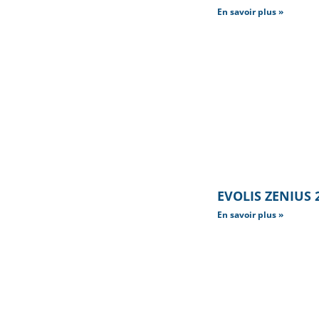
En savoir plus »
EVOLIS ZENIUS 2
En savoir plus »