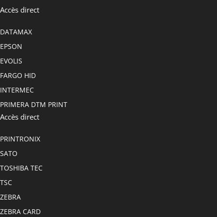
Accès direct
DATAMAX
EPSON
EVOLIS
FARGO HID
INTERMEC
PRIMERA DTM PRINT
Accès direct
PRINTRONIX
SATO
TOSHIBA TEC
TSC
ZEBRA
ZEBRA CARD