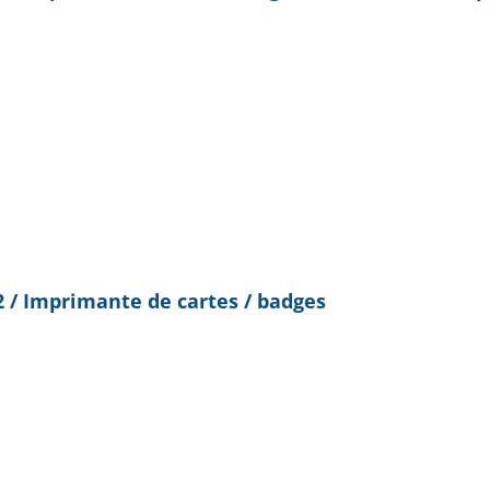
 / Imprimante de cartes / badges