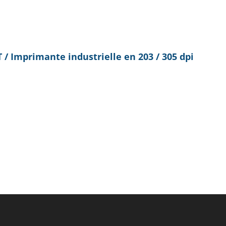
/ Imprimante industrielle en 203 / 305 dpi