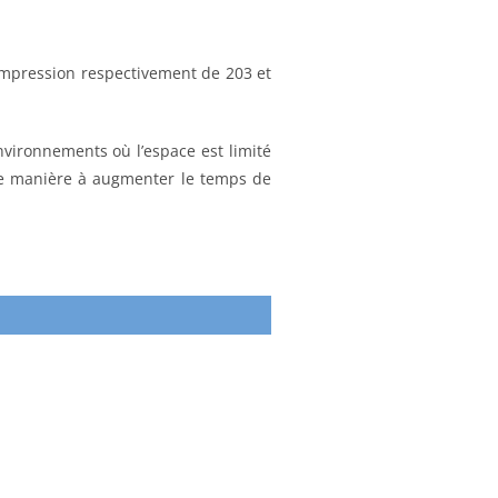
impression respectivement de 203 et
vironnements où l’espace est limité
 de manière à augmenter le temps de