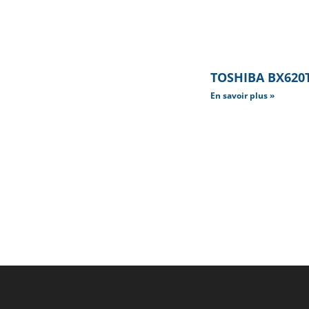
TOSHIBA BX620T 
En savoir plus »