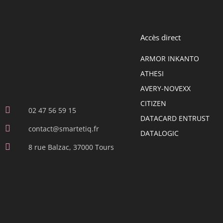
Accès direct
ARMOR INKANTO
ATHESI
AVERY-NOVEXX
CITIZEN
02 47 56 59 15
DATACARD ENTRUST
contact@smartetiq.fr
DATALOGIC
8 rue Balzac, 37000 Tours