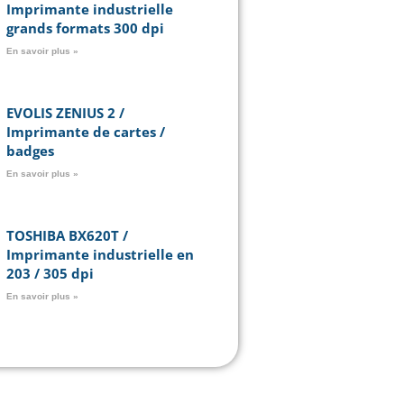
Imprimante industrielle
grands formats 300 dpi
En savoir plus »
EVOLIS ZENIUS 2 /
Imprimante de cartes /
badges
En savoir plus »
TOSHIBA BX620T /
Imprimante industrielle en
203 / 305 dpi
En savoir plus »