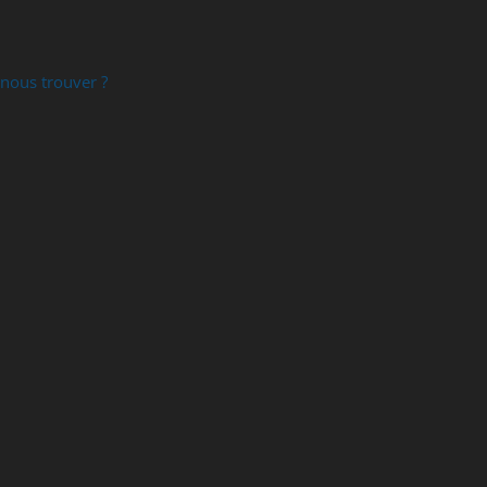
nous trouver ?