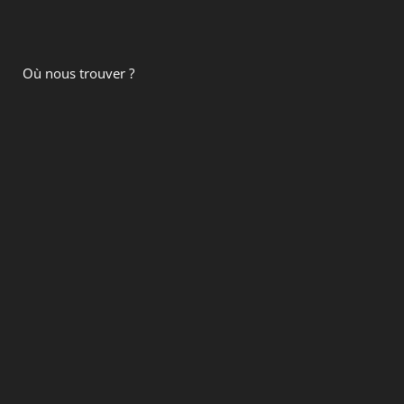
Où nous trouver ?