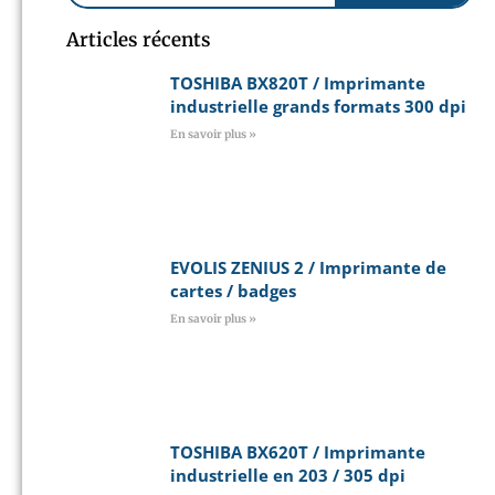
Articles récents
TOSHIBA BX820T / Imprimante
industrielle grands formats 300 dpi
En savoir plus »
EVOLIS ZENIUS 2 / Imprimante de
cartes / badges
En savoir plus »
TOSHIBA BX620T / Imprimante
industrielle en 203 / 305 dpi