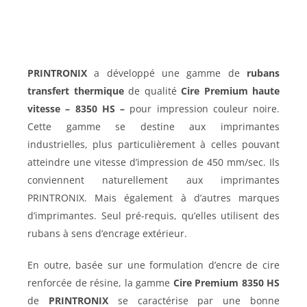
PRINTRONIX
a développé une gamme de
rubans
transfert thermique
de qualité
Cire Premium haute
vitesse – 8350 HS –
pour impression couleur noire.
Cette gamme se destine aux imprimantes
industrielles, plus particulièrement à celles pouvant
atteindre une vitesse d’impression de 450 mm/sec. Ils
conviennent naturellement aux imprimantes
PRINTRONIX. Mais également à d’autres marques
d’imprimantes. Seul pré-requis, qu’elles utilisent des
rubans à sens d’encrage extérieur.
En outre, basée sur une formulation d’encre de cire
renforcée de résine, la gamme
Cire Premium 8350 HS
de
PRINTRONIX
se caractérise par une bonne