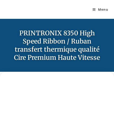
Menu
PRINTRONIX 8350 High
Speed Ribbon / Ruban
transfert thermique qualité
Cire Premium Haute Vitesse