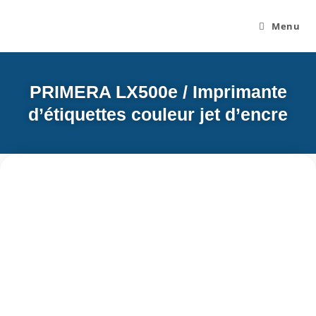
Menu
PRIMERA LX500e / Imprimante
d’étiquettes couleur jet d’encre