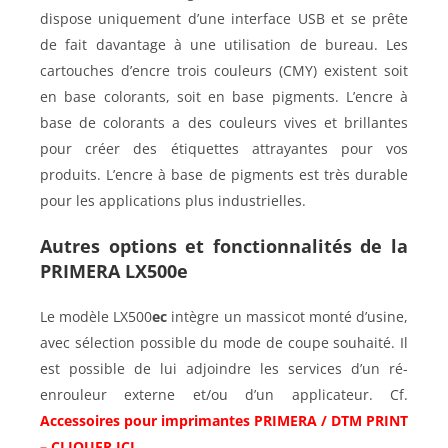
dispose uniquement d’une interface USB et se prête
de fait davantage à une utilisation de bureau. Les
cartouches d’encre trois couleurs (CMY) existent soit
en base colorants, soit en base pigments. L’encre à
base de colorants a des couleurs vives et brillantes
pour créer des étiquettes attrayantes pour vos
produits. L’encre à base de pigments est très durable
pour les applications plus industrielles.
Autres options et fonctionnalités de la
PRIMERA LX500e
Le modèle LX500
ec
intègre un massicot monté d’usine,
avec sélection possible du mode de coupe souhaité. Il
est possible de lui adjoindre les services d’un ré-
enrouleur externe et/ou d’un applicateur. Cf.
Accessoires pour imprimantes PRIMERA / DTM PRINT
–
CLIQUER ICI
.