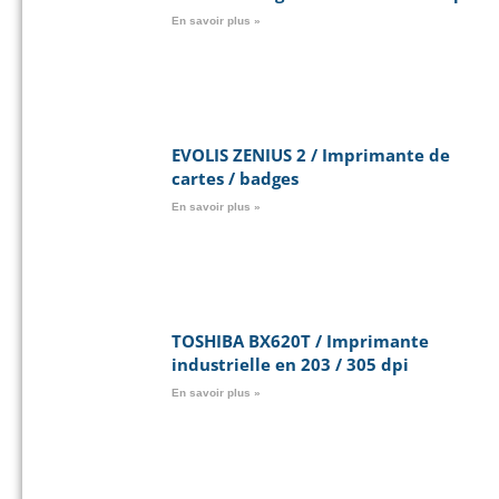
En savoir plus »
EVOLIS ZENIUS 2 / Imprimante de
cartes / badges
En savoir plus »
TOSHIBA BX620T / Imprimante
industrielle en 203 / 305 dpi
En savoir plus »