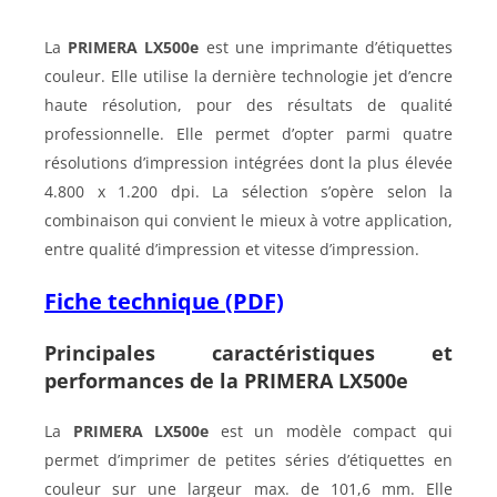
La
PRIMERA LX500e
est une imprimante d’étiquettes
couleur. Elle utilise la dernière technologie jet d’encre
haute résolution, pour des résultats de qualité
professionnelle. Elle permet d’opter parmi quatre
résolutions d’impression intégrées dont la plus élevée
4.800 x 1.200 dpi. La sélection s’opère selon la
combinaison qui convient le mieux à votre application,
entre qualité d’impression et vitesse d’impression.
Fiche technique (PDF)
Principales caractéristiques et
performances de la PRIMERA LX500e
La
PRIMERA LX500e
est un modèle compact qui
permet d’imprimer de petites séries d’étiquettes en
couleur sur une largeur max. de 101,6 mm. Elle