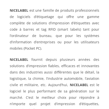
NICELABEL
est une famille de produits professionnels
de logiciels d’étiquetage qui offre une gamme
complète de solutions d’impression d’étiquettes avec
code à barres et tag RFID (smart labels) tant pour
l’ordinateur de bureau, que pour les systèmes
d’information d’entreprises ou pour les utilisateurs
mobiles (Pocket PC).
NICELABEL
fournit depuis plusieurs années des
solutions d’impression fiables, efficaces et innovantes
dans des industries aussi différentes que le détail, la
logistique, la chimie, l’industrie automobile, l’aviation
civile et militaire, etc. Aujourd’hui,
NICELABEL
est le
logiciel le plus performant de sa génération sur le
marché. C’est le meilleur choix pour répondre à
n’importe quel projet d’impression d’étiquettes,