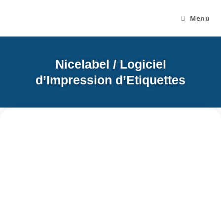
Menu
Nicelabel / Logiciel
d’Impression d’Etiquettes