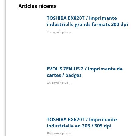
Articles récents
TOSHIBA BX820T / Imprimante
industrielle grands formats 300 dpi
En savoir plus »
EVOLIS ZENIUS 2 / Imprimante de
cartes / badges
En savoir plus »
TOSHIBA BX620T / Imprimante
industrielle en 203 / 305 dpi
En savoir plus »