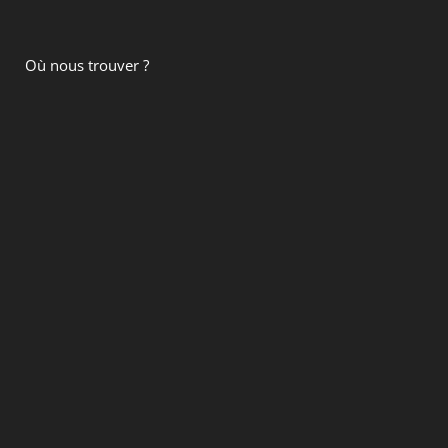
Où nous trouver ?