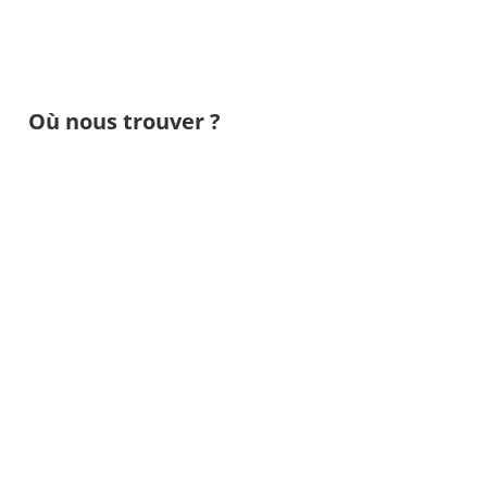
Où nous trouver ?