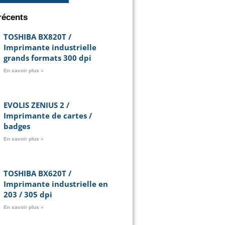
récents
TOSHIBA BX820T /
Imprimante industrielle
grands formats 300 dpi
En savoir plus »
EVOLIS ZENIUS 2 /
Imprimante de cartes /
badges
En savoir plus »
TOSHIBA BX620T /
Imprimante industrielle en
203 / 305 dpi
En savoir plus »