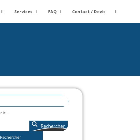
Services
FAQ
Contact / Devis
Rechercher
Rechercher