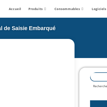
Accueil
Produits
Consommables
Logiciels
 de Saisie Embarqué