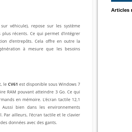
Articles 
sur véhicule), repose sur les système
s plus récents. Ce qui permet d’intégrer
ion d’entrepôts. Cela offre en outre la
 génération à mesure que les besoins
, le
CV61
est disponible sous Windows 7
ire RAM pouvant atteindre 3 Go. Ce qui
mands en mémoire. L’écran tactile 12,1
e. Aussi bien dans les environnements
Par ailleurs, l’écran tactile et le clavier
ie des données avec des gants.