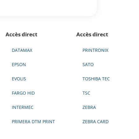
Accès direct
Accès direct
DATAMAX
PRINTRONIX
EPSON
SATO
EVOLIS
TOSHIBA TEC
FARGO HID
TSC
INTERMEC
ZEBRA
PRIMERA DTM PRINT
ZEBRA CARD