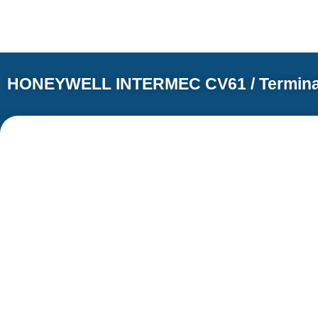
HONEYWELL INTERMEC CV61 / Terminal