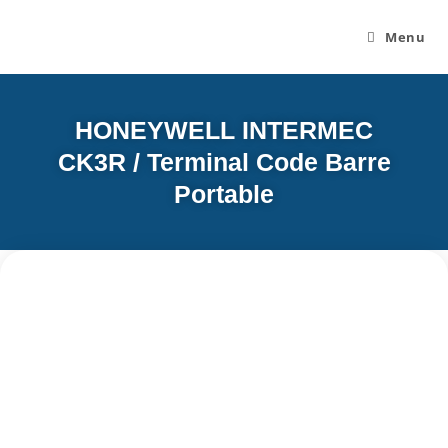
Menu
HONEYWELL INTERMEC
CK3R / Terminal Code Barre
Portable