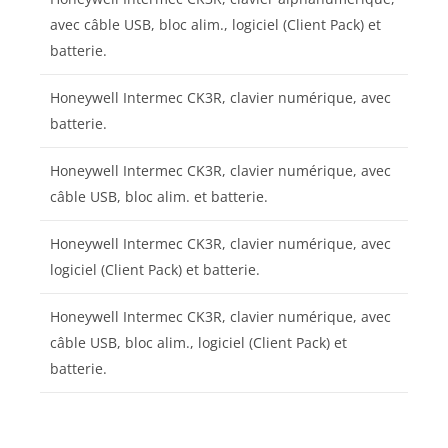
avec câble USB, bloc alim., logiciel (Client Pack) et
batterie.
Honeywell Intermec CK3R, clavier numérique, avec
batterie.
Honeywell Intermec CK3R, clavier numérique, avec
câble USB, bloc alim. et batterie.
Honeywell Intermec CK3R, clavier numérique, avec
logiciel (Client Pack) et batterie.
Honeywell Intermec CK3R, clavier numérique, avec
câble USB, bloc alim., logiciel (Client Pack) et
batterie.