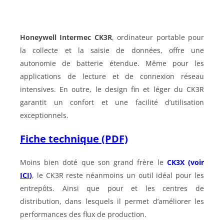
Honeywell Intermec CK3R
, ordinateur portable pour
la collecte et la saisie de données, offre une
autonomie de batterie étendue. Même pour les
applications de lecture et de connexion réseau
intensives. En outre, le design fin et léger du CK3R
garantit un confort et une facilité d’utilisation
exceptionnels.
Fiche technique (PDF)
Moins bien doté que son grand frère le
CK3X
(voir
ICI
)
, le CK3R reste néanmoins un outil idéal pour les
entrepôts. Ainsi que pour et les centres de
distribution, dans lesquels il permet d’améliorer les
performances des flux de production.