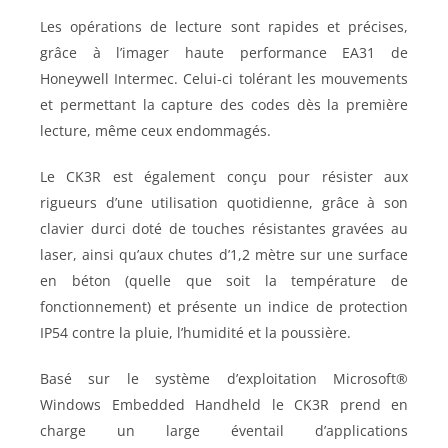
Les opérations de lecture sont rapides et précises,
grâce à l’imager haute performance EA31 de
Honeywell Intermec. Celui-ci tolérant les mouvements
et permettant la capture des codes dès la première
lecture, même ceux endommagés.
Le CK3R est également conçu pour résister aux
rigueurs d’une utilisation quotidienne, grâce à son
clavier durci doté de touches résistantes gravées au
laser, ainsi qu’aux chutes d’1,2 mètre sur une surface
en béton (quelle que soit la température de
fonctionnement) et présente un indice de protection
IP54 contre la pluie, l’humidité et la poussière.
Basé sur le système d’exploitation Microsoft®
Windows Embedded Handheld le CK3R prend en
charge un large éventail d’applications