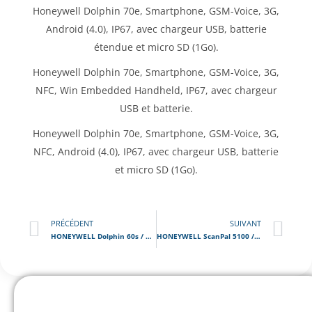
Honeywell Dolphin 70e, Smartphone, GSM-Voice, 3G,
Android (4.0), IP67, avec chargeur USB, batterie
étendue et micro SD (1Go).
Honeywell Dolphin 70e, Smartphone, GSM-Voice, 3G,
NFC, Win Embedded Handheld, IP67, avec chargeur
USB et batterie.
Honeywell Dolphin 70e, Smartphone, GSM-Voice, 3G,
NFC, Android (4.0), IP67, avec chargeur USB, batterie
et micro SD (1Go).
PRÉCÉDENT
SUIVANT
HONEYWELL Dolphin 60s / Terminal Code Barre Portable
HONEYWELL ScanPal 5100 / Terminal Code Barre Portable