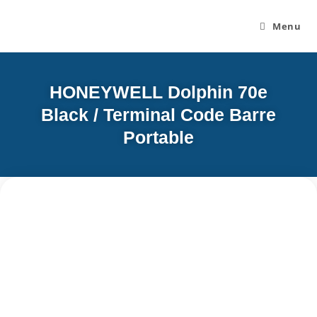
Menu
HONEYWELL Dolphin 70e
Black / Terminal Code Barre
Portable