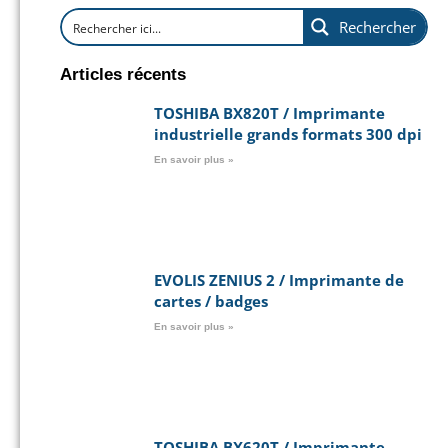
Rechercher
Articles récents
TOSHIBA BX820T / Imprimante
industrielle grands formats 300 dpi
En savoir plus »
EVOLIS ZENIUS 2 / Imprimante de
cartes / badges
En savoir plus »
TOSHIBA BX620T / Imprimante