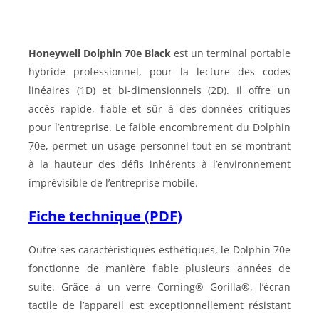
Honeywell Dolphin 70e Black
est un terminal portable
hybride professionnel, pour la lecture des codes
linéaires (1D) et bi-dimensionnels (2D). Il offre un
accès rapide, fiable et sûr à des données critiques
pour l’entreprise. Le faible encombrement du Dolphin
70e, permet un usage personnel tout en se montrant
à la hauteur des défis inhérents à l’environnement
imprévisible de l’entreprise mobile.
Fiche technique (PDF)
Outre ses caractéristiques esthétiques, le Dolphin 70e
fonctionne de manière fiable plusieurs années de
suite. Grâce à un verre Corning® Gorilla®, l’écran
tactile de l’appareil est exceptionnellement résistant