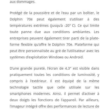
aux dommages.
Protégé de la poussière et de l’eau par un boîtier, le
Dolphin 70e peut également s’utiliser à des
températures extrêmes (jusqu’à -20° C). Ce qui limite
toute panne due aux conditions ambiantes. Les
entreprises peuvent également tirer parti de la plate-
forme flexible qu’offre le Dolphin 70e. Plateforme qui
peut être personnalisée au gré de l’utilisateur avec les
systèmes d’exploitation Windows ou Android.
D’une grande pureté, l’écran de 4,3″ est visible dans
pratiquement toutes les conditions de luminosité, y
compris à l’extérieur. Il est équipé de la même
technologie tactile que celle utilisée sur les
smartphones modernes. Ainsi, il permet d’activer à
deux doigts les fonctions de l’appareil. Par ailleurs,
l’imageur intégré offre des performances de lecture de