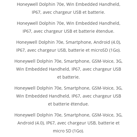
Honeywell Dolphin 70e, Win Embedded Handheld,
IP67, avec chargeur USB et batterie.
Honeywell Dolphin 70e, Win Embedded Handheld,
IP67, avec chargeur USB et batterie étendue.
Honeywell Dolphin 70e, Smartphone, Android (4.0),
IP67, avec chargeur USB, batterie et microSD (1Go).
Honeywell Dolphin 70e, Smartphone, GSM-Voice, 3G,
Win Embedded Handheld, IP67, avec chargeur USB
et batterie.
Honeywell Dolphin 70e, Smartphone, GSM-Voice, 3G,
Win Embedded Handheld, IP67, avec chargeur USB
et batterie étendue.
Honeywell Dolphin 70e, Smartphone, GSM-Voice, 3G,
Android (4.0), IP67, avec chargeur USB, batterie et
micro SD (1Go).