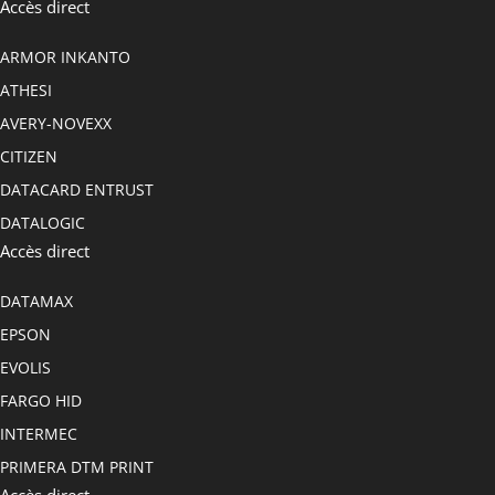
Accès direct
ARMOR INKANTO
ATHESI
AVERY-NOVEXX
CITIZEN
DATACARD ENTRUST
DATALOGIC
Accès direct
DATAMAX
EPSON
EVOLIS
FARGO HID
INTERMEC
PRIMERA DTM PRINT
Accès direct