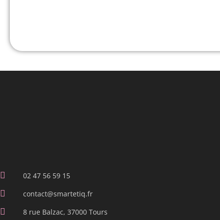
02 47 56 59 15
contact@smartetiq.fr
8 rue Balzac, 37000 Tours