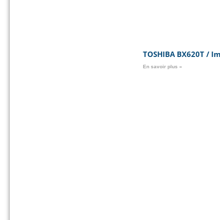
TOSHIBA BX620T / Im
En savoir plus »