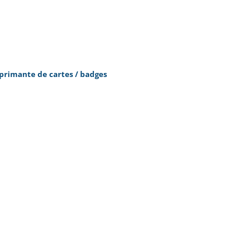
primante de cartes / badges