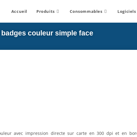
Accueil
Produits
Consommables
Logiciels
 badges couleur simple face
leur avec impression directe sur carte en 300 dpi et en bord