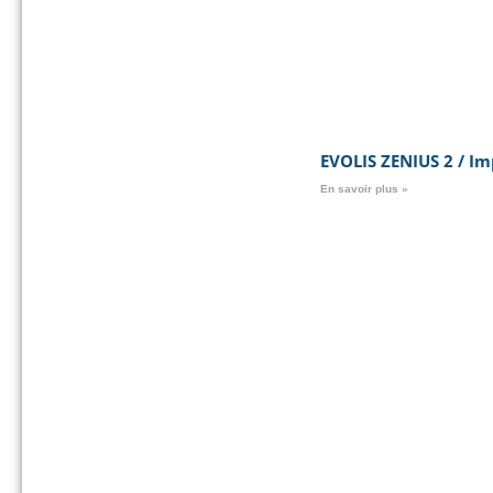
EVOLIS ZENIUS 2 / Im
En savoir plus »