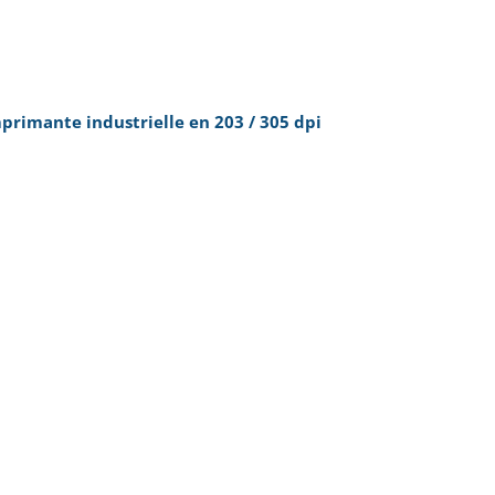
primante industrielle en 203 / 305 dpi