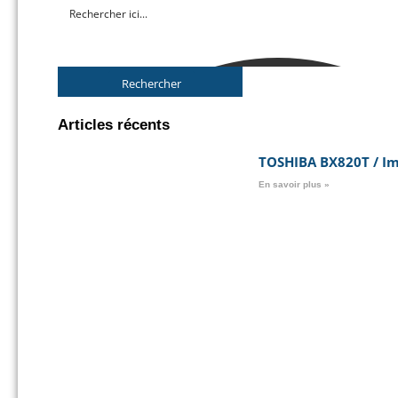
Rechercher
Articles récents
TOSHIBA BX820T / Im
En savoir plus »