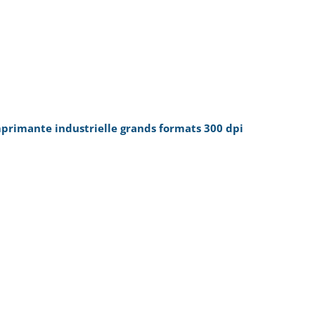
primante industrielle grands formats 300 dpi