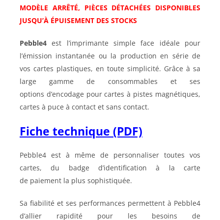
MODÈLE ARRÊTÉ, PIÈCES DÉTACHÉES DISPONIBLES
JUSQU’À ÉPUISEMENT DES STOCKS
Pebble4
est l’imprimante simple face idéale pour
l’émission instantanée ou la production en série de
vos cartes plastiques, en toute simplicité. Grâce à sa
large gamme de consommables et ses
options d’encodage pour cartes à pistes magnétiques,
cartes à puce à contact et sans contact.
Fiche technique (PDF)
Pebble4 est à même de personnaliser toutes vos
cartes, du badge d’identification à la carte
de paiement la plus sophistiquée.
Sa fiabilité et ses performances permettent à Pebble4
d’allier rapidité pour les besoins de