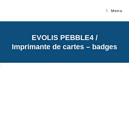
Menu
EVOLIS PEBBLE4 /
Imprimante de cartes – badges