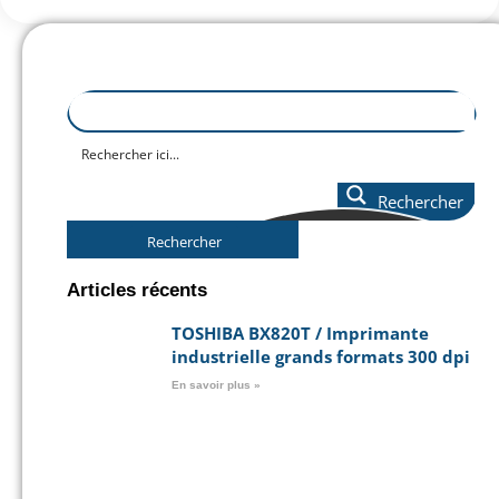
Rechercher
Rechercher
Articles récents
TOSHIBA BX820T / Imprimante
industrielle grands formats 300 dpi
En savoir plus »