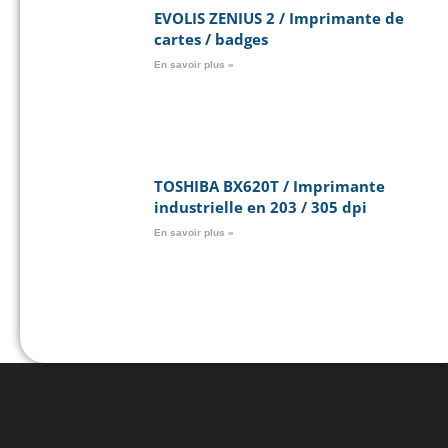
EVOLIS ZENIUS 2 / Imprimante de
cartes / badges
En savoir plus »
TOSHIBA BX620T / Imprimante
industrielle en 203 / 305 dpi
En savoir plus »