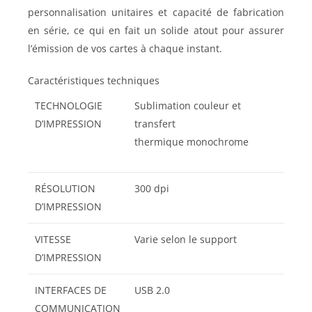
personnalisation unitaires et capacité de fabrication
en série, ce qui en fait un solide atout pour assurer
l’émission de vos cartes à chaque instant.
Caractéristiques techniques
TECHNOLOGIE
Sublimation couleur et
D’IMPRESSION
transfert
thermique monochrome
RÉSOLUTION
300 dpi
D’IMPRESSION
VITESSE
Varie selon le support
D’IMPRESSION
INTERFACES DE
USB 2.0
COMMUNICATION