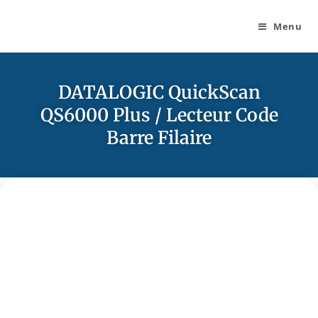
Menu
DATALOGIC QuickScan
QS6000 Plus / Lecteur Code
Barre Filaire