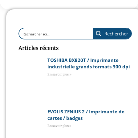
Rechercher
Articles récents
TOSHIBA BX820T / Imprimante
industrielle grands formats 300 dpi
En savoir plus »
EVOLIS ZENIUS 2 / Imprimante de
cartes / badges
En savoir plus »