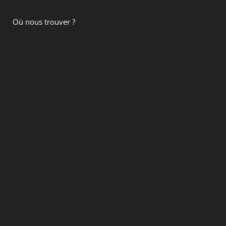
Où nous trouver ?