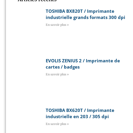
TOSHIBA BX820T / Imprimante
industrielle grands formats 300 dpi
En savoir plus »
EVOLIS ZENIUS 2 / Imprimante de
cartes / badges
En savoir plus »
TOSHIBA BX620T / Imprimante
industrielle en 203 / 305 dpi
En savoir plus »