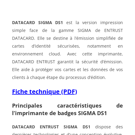
DATACARD SIGMA DS1
est la version impression
simple face de la gamme SIGMA de ENTRUST
DATACARD. Elle se destine à l’émission simplifiée de
cartes d’identité sécurisées, notamment en
environnement cloud. Avec cette imprimante,
DATACARD ENTRUST garantit la sécurité d’émission.
Elle aide à protéger vos cartes et les données de vos
clients à chaque étape du processus d’édition.
Fiche technique (PDF)
Principales caractéristiques de
l’imprimante de badges SIGMA DS1
DATACARD ENTRUST SIGMA DS1
dispose des
dernières technologies et d’une conception évolutive.