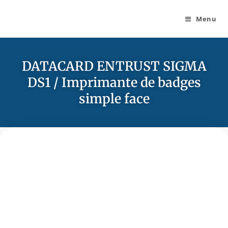
Menu
DATACARD ENTRUST SIGMA
DS1 / Imprimante de badges
simple face