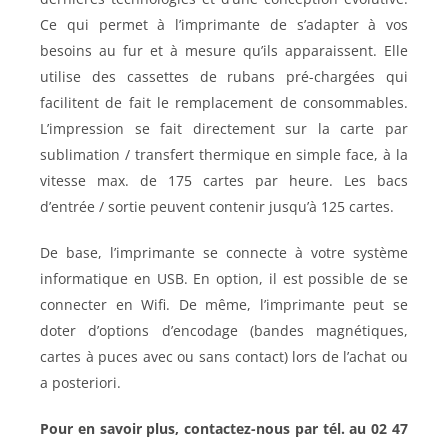
Ce qui permet à l’imprimante de s’adapter à vos
besoins au fur et à mesure qu’ils apparaissent. Elle
utilise des cassettes de rubans pré-chargées qui
facilitent de fait le remplacement de consommables.
L’impression se fait directement sur la carte par
sublimation / transfert thermique en simple face, à la
vitesse max. de 175 cartes par heure. Les bacs
d’entrée / sortie peuvent contenir jusqu’à 125 cartes.
De base, l’imprimante se connecte à votre système
informatique en USB. En option, il est possible de se
connecter en Wifi. De même, l’imprimante peut se
doter d’options d’encodage (bandes magnétiques,
cartes à puces avec ou sans contact) lors de l’achat ou
a posteriori.
Pour en savoir plus, contactez-nous par tél. au 02 47