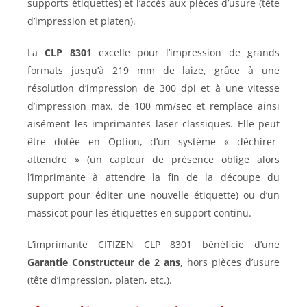
supports étiquettes) et l’accès aux pièces d’usure (tête
d’impression et platen).
La
CLP 8301
excelle pour l’impression de grands
formats jusqu’à 219 mm de laize, grâce à une
résolution d’impression de 300 dpi et à une vitesse
d’impression max. de 100 mm/sec et remplace ainsi
aisément les imprimantes laser classiques. Elle peut
être dotée en Option, d’un système « déchirer-
attendre » (un capteur de présence oblige alors
l’imprimante à attendre la fin de la découpe du
support pour éditer une nouvelle étiquette) ou d’un
massicot pour les étiquettes en support continu.
L’imprimante CITIZEN CLP 8301 bénéficie d’une
Garantie Constructeur de 2 ans
, hors pièces d’usure
(tête d’impression, platen, etc.).