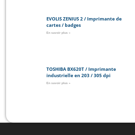
EVOLIS ZENIUS 2 / Imprimante de
cartes / badges
En savoir plus »
TOSHIBA BX620T / Imprimante
industrielle en 203 / 305 dpi
En savoir plus »