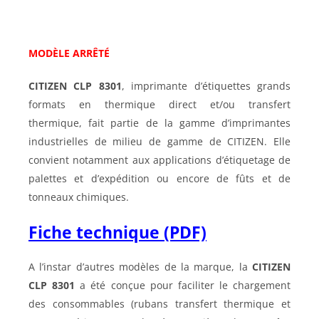
MODÈLE ARRÊTÉ
CITIZEN CLP 8301
, imprimante d’étiquettes grands
formats en thermique direct et/ou transfert
thermique, fait partie de la gamme d’imprimantes
industrielles de milieu de gamme de CITIZEN. Elle
convient notamment aux applications d’étiquetage de
palettes et d’expédition ou encore de fûts et de
tonneaux chimiques.
Fiche technique (PDF)
A l’instar d’autres modèles de la marque, la
CITIZEN
CLP 8301
a été conçue pour faciliter le chargement
des consommables (rubans transfert thermique et