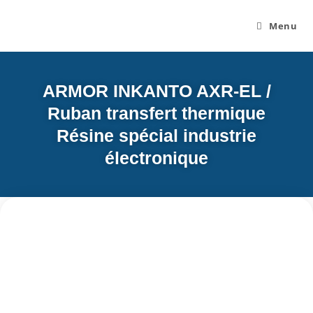
Menu
ARMOR INKANTO AXR-EL /
Ruban transfert thermique
Résine spécial industrie
électronique