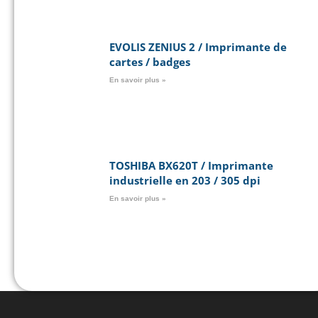
EVOLIS ZENIUS 2 / Imprimante de
cartes / badges
En savoir plus »
TOSHIBA BX620T / Imprimante
industrielle en 203 / 305 dpi
En savoir plus »