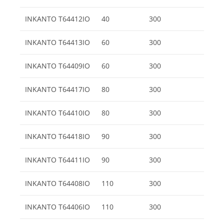
INKANTO T64412IO
40
300
INKANTO T64413IO
60
300
INKANTO T64409IO
60
300
INKANTO T64417IO
80
300
INKANTO T64410IO
80
300
INKANTO T64418IO
90
300
INKANTO T64411IO
90
300
INKANTO T64408IO
110
300
INKANTO T64406IO
110
300