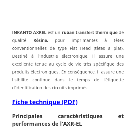
INKANTO AXREL
est un
ruban transfert thermique
de
qualité
Résine,
pour imprimantes à têtes
conventionnelles de type Flat Head (têtes à plat).
Destiné à l’industrie électronique, il assure une
excellente tenue au cycle de vie très spécifique des
produits électroniques. En conséquence, il assure une
lisibilité continue dans le temps de l’étiquette
d’identification des circuits imprimés.
Fiche technique (PDF)
Principales caractéristiques et
performances de l’AXR-EL