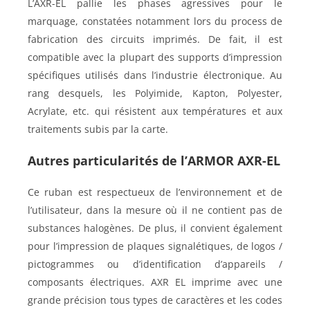
L’AXR-EL pallie les phases agressives pour le
marquage, constatées notamment lors du process de
fabrication des circuits imprimés. De fait, il est
compatible avec la plupart des supports d’impression
spécifiques utilisés dans l’industrie électronique. Au
rang desquels, les Polyimide, Kapton, Polyester,
Acrylate, etc. qui résistent aux températures et aux
traitements subis par la carte.
Autres particularités de l’ARMOR AXR-EL
Ce ruban est respectueux de l’environnement et de
l’utilisateur, dans la mesure où il ne contient pas de
substances halogènes. De plus, il convient également
pour l’impression de plaques signalétiques, de logos /
pictogrammes ou d’identification d’appareils /
composants électriques. AXR EL imprime avec une
grande précision tous types de caractères et les codes