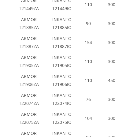
ARMOR
INKANTO
110
300
T21449ZA
T21449IO
ARMOR
INKANTO
90
300
T21885ZA
T21885IO
ARMOR
INKANTO
154
300
T21887ZA
T21887IO
ARMOR
INKANTO
110
300
T21905ZA
T21905IO
ARMOR
INKANTO
110
450
T21906ZA
T21906IO
ARMOR
INKANTO
76
300
T22074ZA
T22074IO
ARMOR
INKANTO
104
300
T22075ZA
T22075IO
ARMOR
INKANTO