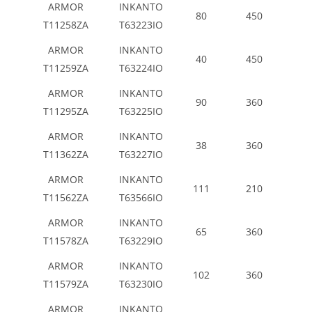
ARMOR
INKANTO
80
450
T11258ZA
T63223IO
ARMOR
INKANTO
40
450
T11259ZA
T63224IO
ARMOR
INKANTO
90
360
T11295ZA
T63225IO
ARMOR
INKANTO
38
360
T11362ZA
T63227IO
ARMOR
INKANTO
111
210
T11562ZA
T63566IO
ARMOR
INKANTO
65
360
T11578ZA
T63229IO
ARMOR
INKANTO
102
360
T11579ZA
T63230IO
ARMOR
INKANTO