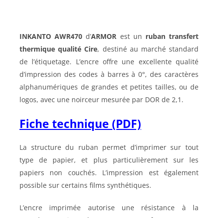
INKANTO AWR470
d’
ARMOR
est un
ruban transfert
thermique qualité Cire
, destiné au marché standard
de l’étiquetage. L’encre offre une excellente qualité
d’impression des codes à barres à 0°, des caractères
alphanumériques de grandes et petites tailles, ou de
logos, avec une noirceur mesurée par DOR de 2,1.
Fiche technique (PDF)
La structure du ruban permet d’imprimer sur tout
type de papier, et plus particulièrement sur les
papiers non couchés. L’impression est également
possible sur certains films synthétiques.
L’encre imprimée autorise une résistance à la