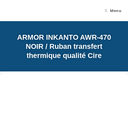
Menu
ARMOR INKANTO AWR-470
NOIR / Ruban transfert
thermique qualité Cire