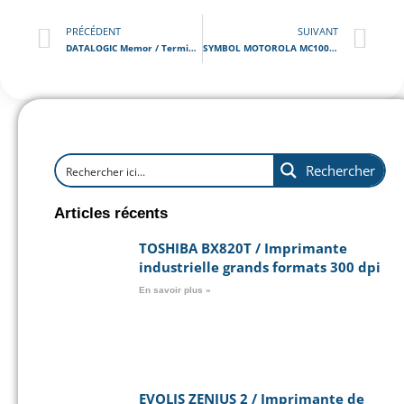
PRÉCÉDENT
SUIVANT
DATALOGIC Memor / Terminal Portable
SYMBOL MOTOROLA MC1000 / Terminal Portable
Rechercher
Articles récents
TOSHIBA BX820T / Imprimante
industrielle grands formats 300 dpi
En savoir plus »
EVOLIS ZENIUS 2 / Imprimante de