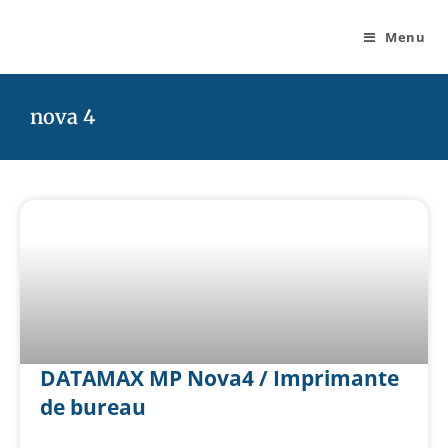
Menu
nova 4
DATAMAX MP Nova4 / Imprimante
de bureau