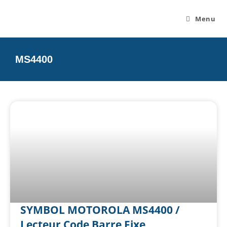
Menu
MS4400
SYMBOL MOTOROLA MS4400 /
Lecteur Code Barre Fixe