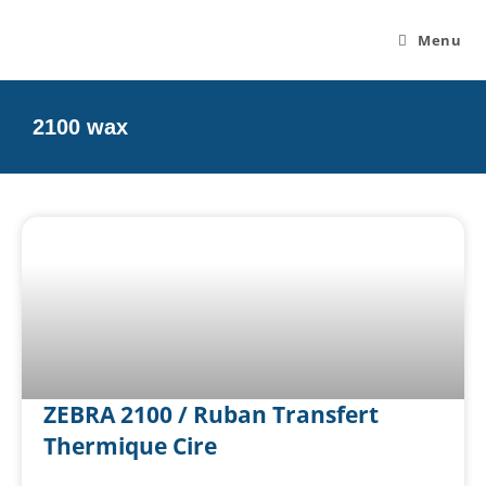
Menu
2100 wax
ZEBRA 2100 / Ruban Transfert
Thermique Cire