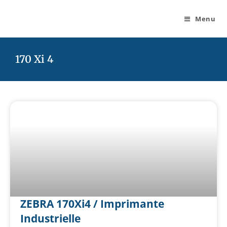
Menu
170 Xi 4
ZEBRA 170Xi4 / Imprimante
Industrielle