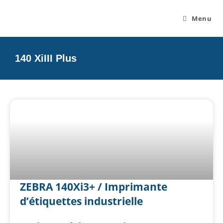
Menu
140 XiIII Plus
ZEBRA 140Xi3+ / Imprimante
d’étiquettes industrielle