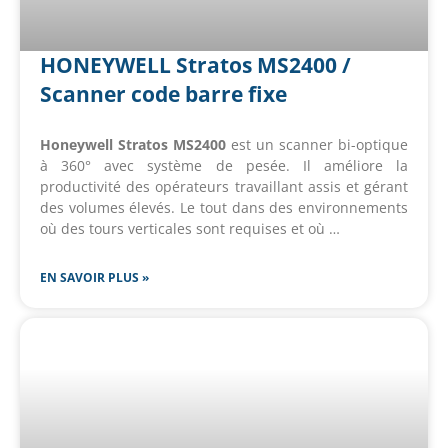
HONEYWELL Stratos MS2400 /
Scanner code barre fixe
Honeywell Stratos MS2400
est un scanner bi-optique
à 360° avec système de pesée. Il améliore la
productivité des opérateurs travaillant assis et gérant
des volumes élevés. Le tout dans des environnements
où des tours verticales sont requises et où …
EN SAVOIR PLUS »