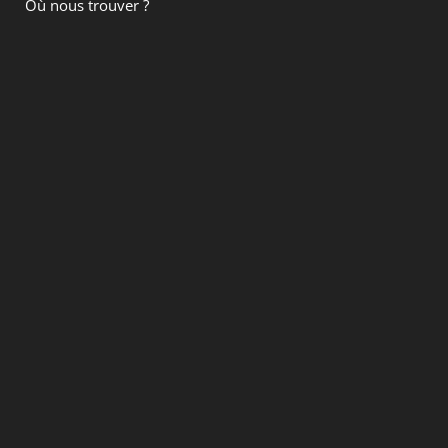
Où nous trouver ?