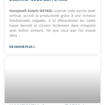
Honeywell Solaris MS7820,
scanner code barres laser
vertical, accroît la productivité grâce à une richesse
fonctionnelle inégalée. Il lit efficacement les codes
haute densité et s’insère facilement dans n’importe
quel boîtier existant. Tel que ceux que l’on trouve
dans …
EN SAVOIR PLUS »