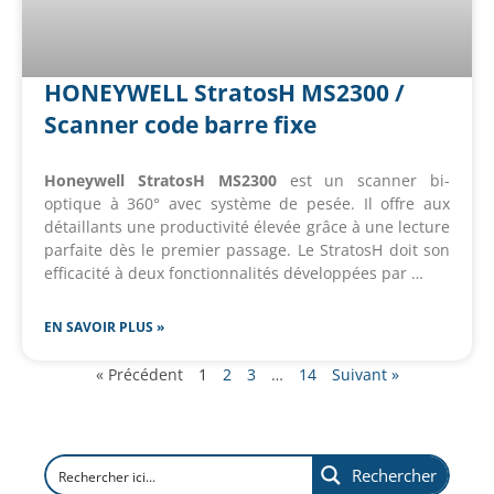
HONEYWELL StratosH MS2300 /
Scanner code barre fixe
Honeywell StratosH MS2300
est un scanner bi-
optique à 360° avec système de pesée. Il offre aux
détaillants une productivité élevée grâce à une lecture
parfaite dès le premier passage. Le StratosH doit son
efficacité à deux fonctionnalités développées par …
EN SAVOIR PLUS »
« Précédent
1
2
3
…
14
Suivant »
Rechercher