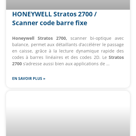
HONEYWELL Stratos 2700 /
Scanner code barre fixe
Honeywell Stratos 2700,
scanner bi-optique avec
balance, permet aux détaillants d’accélérer le passage
en caisse, grâce à la lecture dynamique rapide des
codes à barres linéaires et des codes 2D. Le
Stratos
2700
s’adresse aussi bien aux applications de …
EN SAVOIR PLUS »